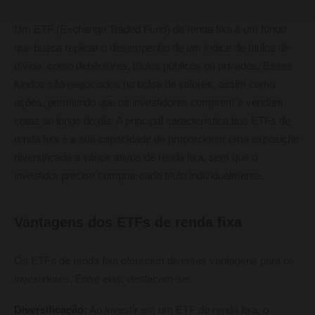
Um ETF (Exchange Traded Fund) de renda fixa é um fundo
que busca replicar o desempenho de um índice de títulos de
dívida, como debêntures, títulos públicos ou privados. Esses
fundos são negociados na bolsa de valores, assim como
ações, permitindo que os investidores comprem e vendam
cotas ao longo do dia. A principal característica dos ETFs de
renda fixa é a sua capacidade de proporcionar uma exposição
diversificada a vários ativos de renda fixa, sem que o
investidor precise comprar cada título individualmente.
Vantagens dos ETFs de renda fixa
Os ETFs de renda fixa oferecem diversas vantagens para os
investidores. Entre elas, destacam-se:
Diversificação:
Ao investir em um ETF de renda fixa, o