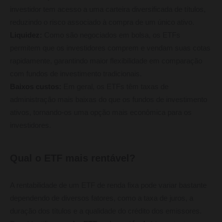
investidor tem acesso a uma carteira diversificada de títulos,
reduzindo o risco associado à compra de um único ativo.
Liquidez:
Como são negociados em bolsa, os ETFs
permitem que os investidores comprem e vendam suas cotas
rapidamente, garantindo maior flexibilidade em comparação
com fundos de investimento tradicionais.
Baixos custos:
Em geral, os ETFs têm taxas de
administração mais baixas do que os fundos de investimento
ativos, tornando-os uma opção mais econômica para os
investidores.
Qual o ETF mais rentável?
A rentabilidade de um ETF de renda fixa pode variar bastante
dependendo de diversos fatores, como a taxa de juros, a
duração dos títulos e a qualidade do crédito dos emissores.