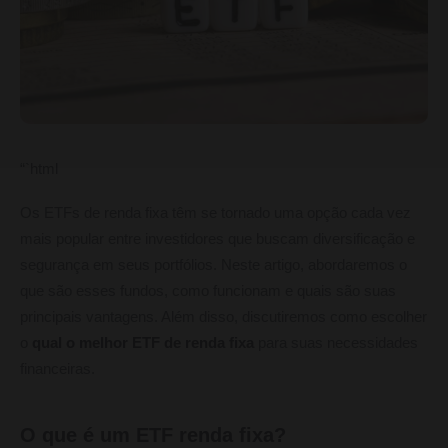
“`html
Os ETFs de renda fixa têm se tornado uma opção cada vez
mais popular entre investidores que buscam diversificação e
segurança em seus portfólios. Neste artigo, abordaremos o
que são esses fundos, como funcionam e quais são suas
principais vantagens. Além disso, discutiremos como escolher
o
qual o melhor ETF de renda fixa
para suas necessidades
financeiras.
O que é um ETF renda fixa?