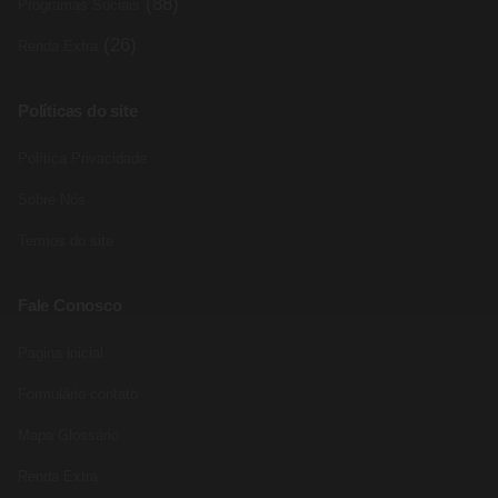
(88)
Programas Sociais
(26)
Renda Extra
Políticas do site
Política Privacidade
Sobre Nós
Termos do site
Fale Conosco
Pagina inicial
Formulário contato
Mapa Glossário
Renda Extra