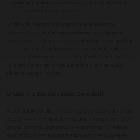
contábil não é apenas uma obrigação, mas uma ferramenta
essencial para o sucesso empresarial.
No dia a dia, a escrituração contábil envolve diversos
processos, como lançamentos contábeis, conciliações e
elaboração de relatórios. É nesse contexto que a contabilidade
se torna uma aliada poderosa, oferecendo insights valiosos
sobre o desempenho financeiro. Sem dúvida, a escrituração
contábil é um dos pilares que sustentam a administração
eficaz de qualquer negócio.
O que é a Escrituração Contábil?
A escrituração contábil, em essência, é o processo de registro
de todos os eventos financeiros de uma empresa. Isso inclui
vendas, compras, pagamentos e recebimentos. Ao registrar
essas informações de forma precisa, a empresa consegue