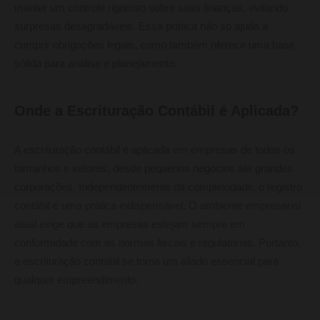
manter um controle rigoroso sobre suas finanças, evitando
surpresas desagradáveis. Essa prática não só ajuda a
cumprir obrigações legais, como também oferece uma base
sólida para análise e planejamento.
Onde a Escrituração Contábil é Aplicada?
A escrituração contábil é aplicada em empresas de todos os
tamanhos e setores, desde pequenos negócios até grandes
corporações. Independentemente da complexidade, o registro
contábil é uma prática indispensável. O ambiente empresarial
atual exige que as empresas estejam sempre em
conformidade com as normas fiscais e regulatórias. Portanto,
a escrituração contábil se torna um aliado essencial para
qualquer empreendimento.