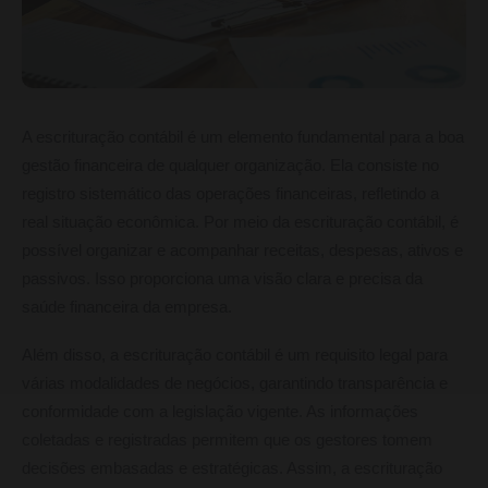
A escrituração contábil é um elemento fundamental para a boa
gestão financeira de qualquer organização. Ela consiste no
registro sistemático das operações financeiras, refletindo a
real situação econômica. Por meio da escrituração contábil, é
possível organizar e acompanhar receitas, despesas, ativos e
passivos. Isso proporciona uma visão clara e precisa da
saúde financeira da empresa.
Além disso, a escrituração contábil é um requisito legal para
várias modalidades de negócios, garantindo transparência e
conformidade com a legislação vigente. As informações
coletadas e registradas permitem que os gestores tomem
decisões embasadas e estratégicas. Assim, a escrituração