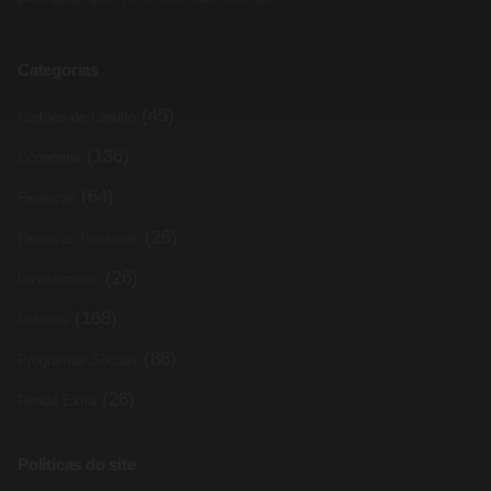
Categorias
(45)
Cartões de Crédito
(136)
Economia
(64)
Finanças
(26)
Finanças Pessoais
(26)
Investimento
(168)
Noticias
(88)
Programas Sociais
(26)
Renda Extra
Políticas do site