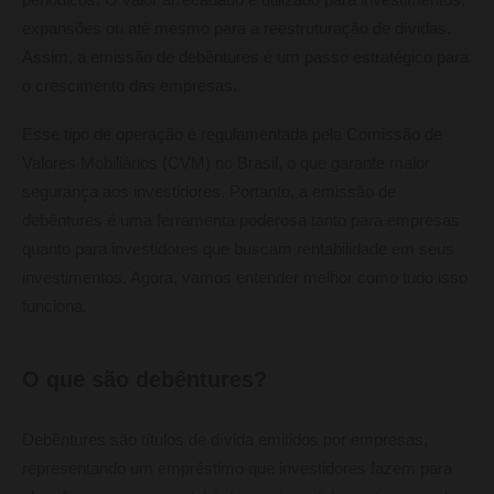
expansões ou até mesmo para a reestruturação de dívidas.
Assim, a emissão de debêntures é um passo estratégico para
o crescimento das empresas.
Esse tipo de operação é regulamentada pela Comissão de
Valores Mobiliários (CVM) no Brasil, o que garante maior
segurança aos investidores. Portanto, a emissão de
debêntures é uma ferramenta poderosa tanto para empresas
quanto para investidores que buscam rentabilidade em seus
investimentos. Agora, vamos entender melhor como tudo isso
funciona.
O que são debêntures?
Debêntures são títulos de dívida emitidos por empresas,
representando um empréstimo que investidores fazem para