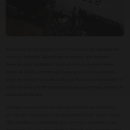
A emissão de debêntures é um mecanismo de captação de
recursos bastante utilizado por empresas que desejam
financiar suas atividades. Basicamente, a empresa emite
títulos de dívida, prometendo pagar juros aos investidores.
Esse processo é uma alternativa ao financiamento bancário e
pode ser uma grande oportunidade para quem quer investir de
forma diversificada.
Quando uma empresa decide pela emissão de debêntures,
ela cria um compromisso de pagamento futuro. Esses títulos
são vendidos a investidores que, em troca, recebem juros
periódicos. O valor arrecadado é utilizado para investimentos,