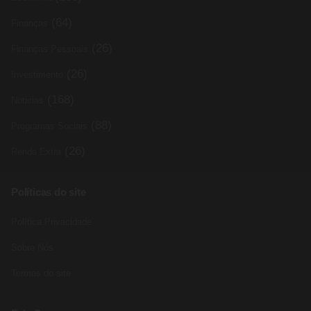
(64)
Finanças
(26)
Finanças Pessoais
(26)
Investimento
(168)
Noticias
(88)
Programas Sociais
(26)
Renda Extra
Políticas do site
Política Privacidade
Sobre Nós
Termos do site