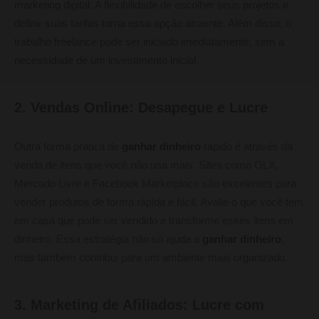
marketing digital. A flexibilidade de escolher seus projetos e
definir suas tarifas torna essa opção atraente. Além disso, o
trabalho freelance pode ser iniciado imediatamente, sem a
necessidade de um investimento inicial.
2. Vendas Online: Desapegue e Lucre
Outra forma prática de
ganhar dinheiro
rápido é através da
venda de itens que você não usa mais. Sites como OLX,
Mercado Livre e Facebook Marketplace são excelentes para
vender produtos de forma rápida e fácil. Avalie o que você tem
em casa que pode ser vendido e transforme esses itens em
dinheiro. Essa estratégia não só ajuda a
ganhar dinheiro
,
mas também contribui para um ambiente mais organizado.
3. Marketing de Afiliados: Lucre com