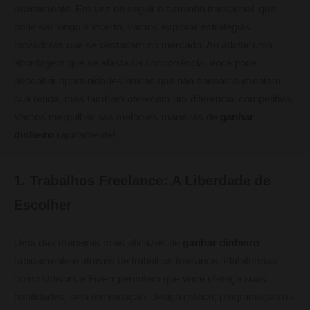
rapidamente. Em vez de seguir o caminho tradicional, que
pode ser longo e incerto, vamos explorar estratégias
inovadoras que se destacam no mercado. Ao adotar uma
abordagem que se afasta da concorrência, você pode
descobrir oportunidades únicas que não apenas aumentam
sua renda, mas também oferecem um diferencial competitivo.
Vamos mergulhar nas melhores maneiras de
ganhar
dinheiro
rapidamente!
1. Trabalhos Freelance: A Liberdade de
Escolher
Uma das maneiras mais eficazes de
ganhar dinheiro
rapidamente é através de trabalhos freelance. Plataformas
como Upwork e Fiverr permitem que você ofereça suas
habilidades, seja em redação, design gráfico, programação ou