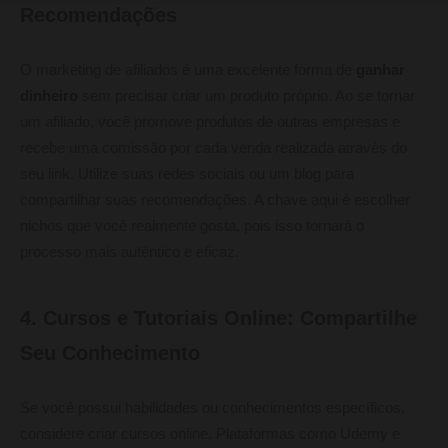
Recomendações
O marketing de afiliados é uma excelente forma de
ganhar
dinheiro
sem precisar criar um produto próprio. Ao se tornar
um afiliado, você promove produtos de outras empresas e
recebe uma comissão por cada venda realizada através do
seu link. Utilize suas redes sociais ou um blog para
compartilhar suas recomendações. A chave aqui é escolher
nichos que você realmente gosta, pois isso tornará o
processo mais autêntico e eficaz.
4. Cursos e Tutoriais Online: Compartilhe
Seu Conhecimento
Se você possui habilidades ou conhecimentos específicos,
considere criar cursos online. Plataformas como Udemy e