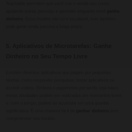
Teachable permitem que você crie e venda seu curso,
ajudando outras pessoas a aprender enquanto você
ganha
dinheiro
. Esse modelo não só é escalável, mas também
pode gerar renda passiva a longo prazo.
5. Aplicativos de Microtarefas: Ganhe
Dinheiro no Seu Tempo Livre
Existem diversos aplicativos que pagam por pequenas
tarefas, como responder pesquisas, testar aplicativos ou
assistir vídeos. Embora o pagamento por tarefa seja baixo,
essas atividades podem ser realizadas em momentos livres
e, com o tempo, podem se acumular em uma quantia
significativa. É uma maneira fácil de
ganhar dinheiro
sem
comprometer seu horário.