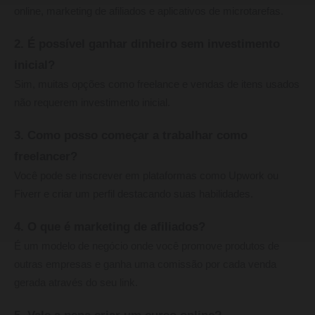
online, marketing de afiliados e aplicativos de microtarefas.
2. É possível ganhar dinheiro sem investimento
inicial?
Sim, muitas opções como freelance e vendas de itens usados
não requerem investimento inicial.
3. Como posso começar a trabalhar como
freelancer?
Você pode se inscrever em plataformas como Upwork ou
Fiverr e criar um perfil destacando suas habilidades.
4. O que é marketing de afiliados?
É um modelo de negócio onde você promove produtos de
outras empresas e ganha uma comissão por cada venda
gerada através do seu link.