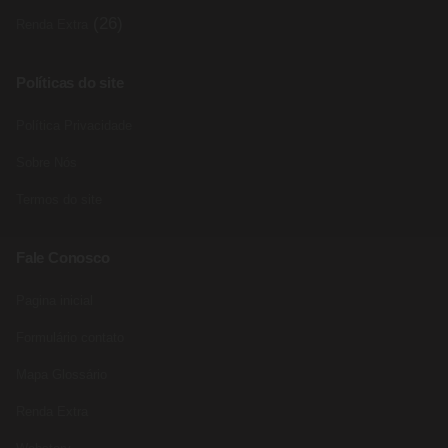
(26)
Renda Extra
Políticas do site
Política Privacidade
Sobre Nós
Termos do site
Fale Conosco
Pagina inicial
Formulário contato
Mapa Glossário
Renda Extra