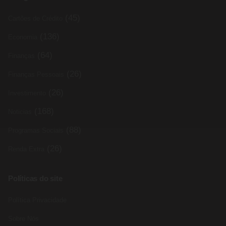
(45)
Cartões de Crédito
(136)
Economia
(64)
Finanças
(26)
Finanças Pessoais
(26)
Investimento
(168)
Noticias
(88)
Programas Sociais
(26)
Renda Extra
Políticas do site
Política Privacidade
Sobre Nós