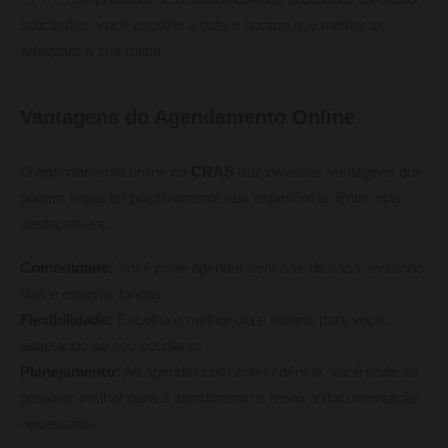
solicitados, você escolhe a data e horário que melhor se
adequam à sua rotina.
Vantagens do Agendamento Online
O agendamento online no
CRAS
traz diversas vantagens que
podem impactar positivamente sua experiência. Entre elas,
destacam-se:
Comodidade:
Você pode agendar sem sair de casa, evitando
filas e esperas longas.
Flexibilidade:
Escolha o melhor dia e horário para você,
adaptando ao seu cotidiano.
Planejamento:
Ao agendar com antecedência, você pode se
preparar melhor para o atendimento e reunir a documentação
necessária.