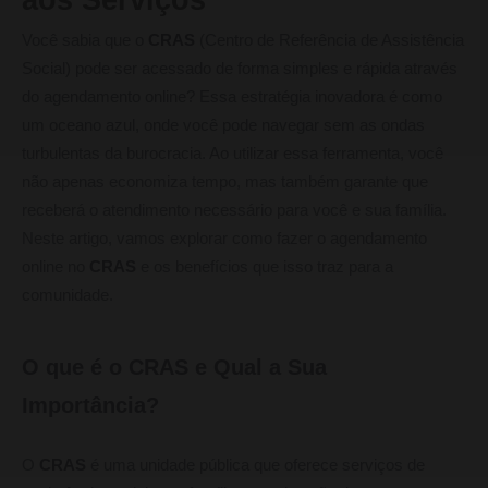
Você sabia que o
CRAS
(Centro de Referência de Assistência
Social) pode ser acessado de forma simples e rápida através
do agendamento online? Essa estratégia inovadora é como
um oceano azul, onde você pode navegar sem as ondas
turbulentas da burocracia. Ao utilizar essa ferramenta, você
não apenas economiza tempo, mas também garante que
receberá o atendimento necessário para você e sua família.
Neste artigo, vamos explorar como fazer o agendamento
online no
CRAS
e os benefícios que isso traz para a
comunidade.
O que é o CRAS e Qual a Sua
Importância?
O
CRAS
é uma unidade pública que oferece serviços de