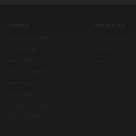
Categorias
Políticas do site
(45)
Cartões de Crédito
Política Privacidade
(136)
Economia
Sobre Nós
(64)
Finanças
Termos do site
(26)
Finanças Pessoais
(26)
Investimento
(168)
Noticias
(88)
Programas Sociais
(26)
Renda Extra