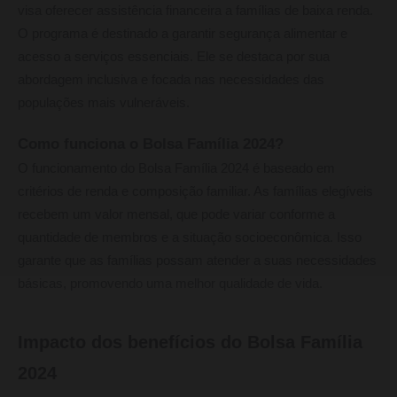
visa oferecer assistência financeira a famílias de baixa renda.
O programa é destinado a garantir segurança alimentar e
acesso a serviços essenciais. Ele se destaca por sua
abordagem inclusiva e focada nas necessidades das
populações mais vulneráveis.
Como funciona o Bolsa Família 2024?
O funcionamento do Bolsa Família 2024 é baseado em
critérios de renda e composição familiar. As famílias elegíveis
recebem um valor mensal, que pode variar conforme a
quantidade de membros e a situação socioeconômica. Isso
garante que as famílias possam atender a suas necessidades
básicas, promovendo uma melhor qualidade de vida.
Impacto dos benefícios do Bolsa Família
2024