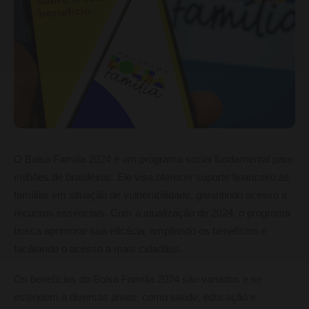
O Bolsa Família 2024 é um programa social fundamental para
milhões de brasileiros. Ele visa oferecer suporte financeiro às
famílias em situação de vulnerabilidade, garantindo acesso a
recursos essenciais. Com a atualização de 2024, o programa
busca aprimorar sua eficácia, ampliando os benefícios e
facilitando o acesso a mais cidadãos.
Os benefícios do Bolsa Família 2024 são variados e se
estendem a diversas áreas, como saúde, educação e