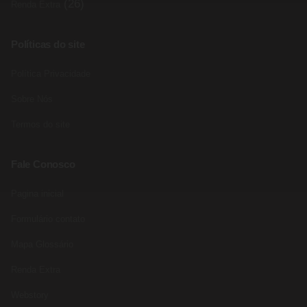
(26)
Renda Extra
Políticas do site
Política Privacidade
Sobre Nós
Termos do site
Fale Conosco
Pagina inicial
Formulário contato
Mapa Glossário
Renda Extra
Webstory