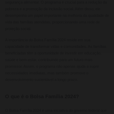
segurança alimentar. O programa é crucial para a redução da
pobreza e a promoção da inclusão social. Além disso, ele
desempenha um papel importante na melhoria da qualidade de
vida das famílias atendidas, proporcionando uma rede de
proteção social.
A importância do Bolsa Família 2024 reside em sua
capacidade de transformar vidas e comunidades. As famílias
beneficiadas têm a oportunidade de investir em educação,
saúde e bem-estar, contribuindo para um futuro mais
promissor. Assim, o programa não apenas ajuda a suprir
necessidades imediatas, mas também promove o
desenvolvimento sustentável a longo prazo.
O que é o Bolsa Família 2024?
O Bolsa Família 2024 é uma iniciativa do governo federal que