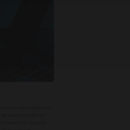
estimento para aqueles que
m ter acesso a ações de
mos explorar os aspectos