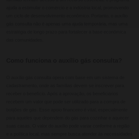
ajuda a estimular o comércio e a indústria local, promovendo
um ciclo de desenvolvimento econômico. Portanto, o auxílio
gás consulta não é apenas uma ajuda temporária, mas uma
estratégia de longo prazo para fortalecer a base econômica
das comunidades.
Como funciona o auxílio gás consulta?
O auxílio gás consulta opera com base em um sistema de
cadastramento, onde as famílias devem se inscrever para
receber o benefício. Após a aprovação, os beneficiários
recebem um valor que pode ser utilizado para a compra de
botijões de gás. Esse apoio financeiro é vital, especialmente
para aqueles que dependem do gás para cozinhar e aquecer
suas casas. O valor do auxílio pode variar conforme a região
e a política local, mas sempre busca atender às necessidades