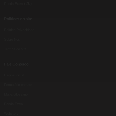
(26)
Renda Extra
Políticas do site
Política Privacidade
Sobre Nós
Termos do site
Fale Conosco
Pagina inicial
Formulário contato
Mapa Glossário
Renda Extra
Webstory