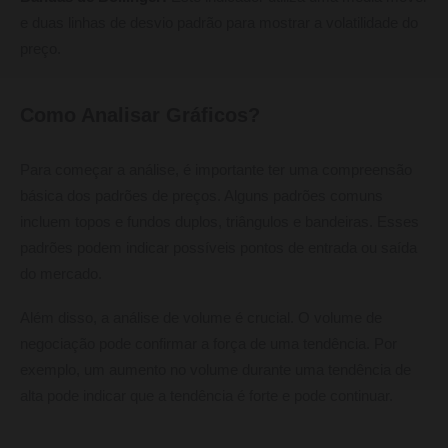
e duas linhas de desvio padrão para mostrar a volatilidade do
preço.
Como Analisar Gráficos?
Para começar a análise, é importante ter uma compreensão
básica dos padrões de preços. Alguns padrões comuns
incluem topos e fundos duplos, triângulos e bandeiras. Esses
padrões podem indicar possíveis pontos de entrada ou saída
do mercado.
Além disso, a análise de volume é crucial. O volume de
negociação pode confirmar a força de uma tendência. Por
exemplo, um aumento no volume durante uma tendência de
alta pode indicar que a tendência é forte e pode continuar.