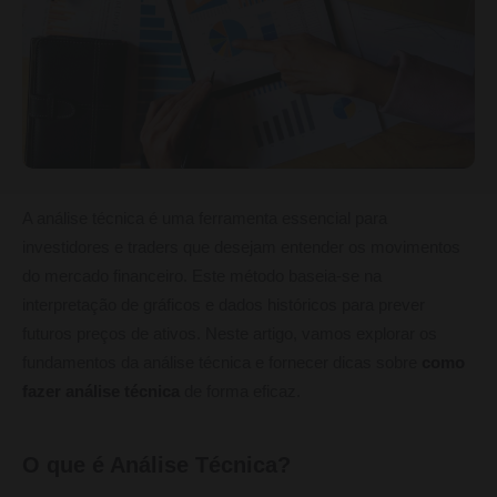
A análise técnica é uma ferramenta essencial para
investidores e traders que desejam entender os movimentos
do mercado financeiro. Este método baseia-se na
interpretação de gráficos e dados históricos para prever
futuros preços de ativos. Neste artigo, vamos explorar os
fundamentos da análise técnica e fornecer dicas sobre
como
fazer análise técnica
de forma eficaz.
O que é Análise Técnica?