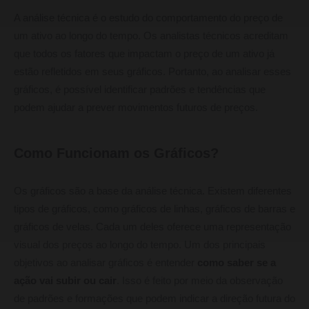
A análise técnica é o estudo do comportamento do preço de
um ativo ao longo do tempo. Os analistas técnicos acreditam
que todos os fatores que impactam o preço de um ativo já
estão refletidos em seus gráficos. Portanto, ao analisar esses
gráficos, é possível identificar padrões e tendências que
podem ajudar a prever movimentos futuros de preços.
Como Funcionam os Gráficos?
Os gráficos são a base da análise técnica. Existem diferentes
tipos de gráficos, como gráficos de linhas, gráficos de barras e
gráficos de velas. Cada um deles oferece uma representação
visual dos preços ao longo do tempo. Um dos principais
objetivos ao analisar gráficos é entender
como saber se a
ação vai subir ou cair
. Isso é feito por meio da observação
de padrões e formações que podem indicar a direção futura do