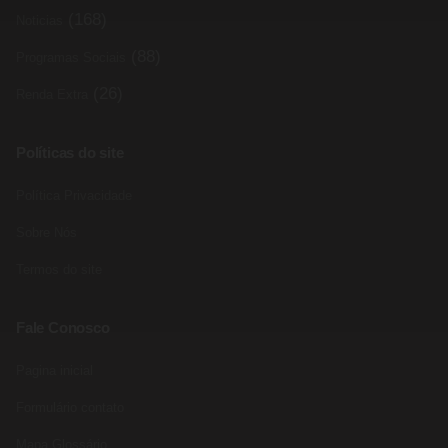
(168)
Noticias
(88)
Programas Sociais
(26)
Renda Extra
Políticas do site
Política Privacidade
Sobre Nós
Termos do site
Fale Conosco
Pagina inicial
Formulário contato
Mapa Glossário