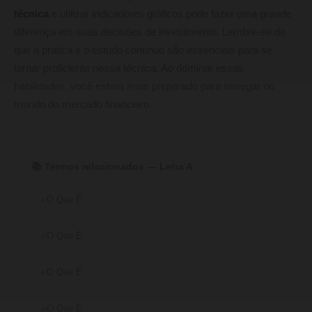
técnica
e utilizar indicadores gráficos pode fazer uma grande
diferença em suas decisões de investimento. Lembre-se de
que a prática e o estudo contínuo são essenciais para se
tornar proficiente nessa técnica. Ao dominar essas
habilidades, você estará mais preparado para navegar no
mundo do mercado financeiro.
📚 Termos relacionados — Letra A
O Que É
O Que É
O Que É
O Que É