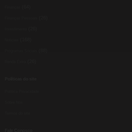
(64)
Finanças
(26)
Finanças Pessoais
(26)
Investimento
(168)
Noticias
(88)
Programas Sociais
(26)
Renda Extra
Políticas do site
Política Privacidade
Sobre Nós
Termos do site
Fale Conosco