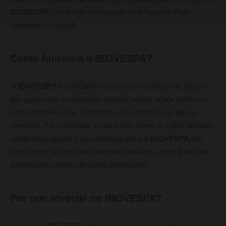
IBOVESPA
, você está se expondo às empresas mais
relevantes do Brasil.
Como funciona o IBOVESPA?
O
IBOVESPA
é calculado com base na variação de preços
das ações que o compõem. Quando essas ações sobem, o
índice também sobe, indicando uma tendência de alta no
mercado. Por outro lado, se as ações caem, o índice também
reflete essa queda. Essa dinâmica torna o
IBOVESPA
um
termômetro do mercado financeiro brasileiro, permitindo que
investidores tomem decisões informadas.
Por que investir no IBOVESPA?