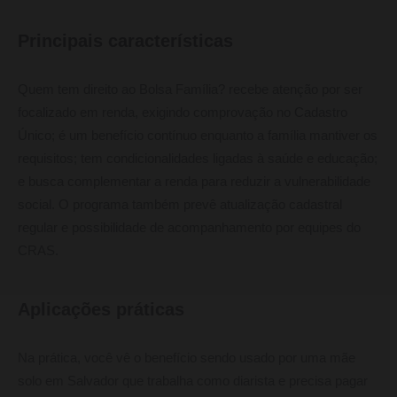
Principais características
Quem tem direito ao Bolsa Família? recebe atenção por ser
focalizado em renda, exigindo comprovação no Cadastro
Único; é um benefício contínuo enquanto a família mantiver os
requisitos; tem condicionalidades ligadas à saúde e educação;
e busca complementar a renda para reduzir a vulnerabilidade
social. O programa também prevê atualização cadastral
regular e possibilidade de acompanhamento por equipes do
CRAS.
Aplicações práticas
Na prática, você vê o benefício sendo usado por uma mãe
solo em Salvador que trabalha como diarista e precisa pagar