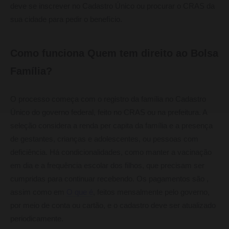
deve se inscrever no Cadastro Único ou procurar o CRAS da
sua cidade para pedir o benefício.
Como funciona Quem tem direito ao Bolsa
Família?
O processo começa com o registro da família no Cadastro
Único do governo federal, feito no CRAS ou na prefeitura. A
seleção considera a renda per capita da família e a presença
de gestantes, crianças e adolescentes, ou pessoas com
deficiência. Há condicionalidades, como manter a vacinação
em dia e a frequência escolar dos filhos, que precisam ser
cumpridas para continuar recebendo. Os pagamentos são ,
assim como em
O que é
, feitos mensalmente pelo governo,
por meio de conta ou cartão, e o cadastro deve ser atualizado
periodicamente.