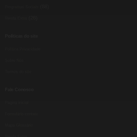
(88)
Programas Sociais
(26)
Renda Extra
Políticas do site
Política Privacidade
Sobre Nós
Termos do site
Fale Conosco
Pagina inicial
Formulário contato
Mapa Glossário
Renda Extra