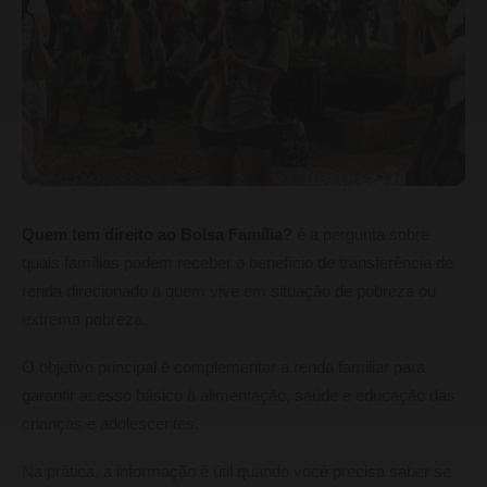
Quem tem direito ao Bolsa Família?
é a pergunta sobre
quais famílias podem receber o benefício de transferência de
renda direcionado a quem vive em situação de pobreza ou
extrema pobreza.
O objetivo principal é complementar a renda familiar para
garantir acesso básico à alimentação, saúde e educação das
crianças e adolescentes.
Na prática, a informação é útil quando você precisa saber se