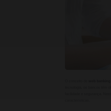
O conceito de
web banking
tecnologia, os bancos têm o
facilidade e segurança. Nest
características.