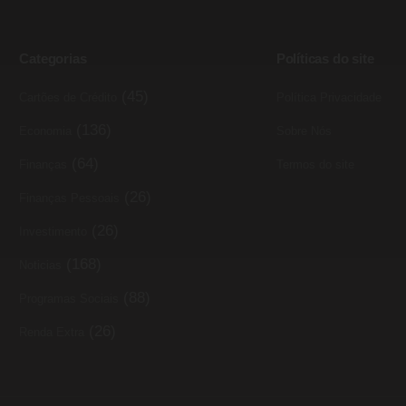
Categorias
Políticas do site
(45)
Cartões de Crédito
Política Privacidade
(136)
Economia
Sobre Nós
(64)
Finanças
Termos do site
(26)
Finanças Pessoais
(26)
Investimento
(168)
Noticias
(88)
Programas Sociais
(26)
Renda Extra