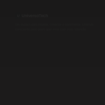
UniversoTech
U
Um espaço para inspirar, conectar e transformar. Lifestyle
consciente para quem quer viver com mais intenção.