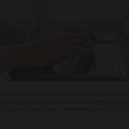
tem transformado a forma como os consumidores gerenciam suas f
ferecido serviços online que permitem aos clientes realizar diversas
e artigo, vamos explorar o que é o
web banking
, como acessá-lo e s