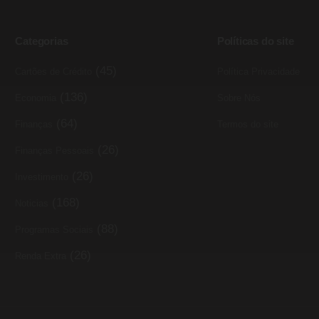
Categorias
Políticas do site
(45)
Cartões de Crédito
Política Privacidade
(136)
Economia
Sobre Nós
(64)
Finanças
Termos do site
(26)
Finanças Pessoais
(26)
Investimento
(168)
Noticias
(88)
Programas Sociais
(26)
Renda Extra