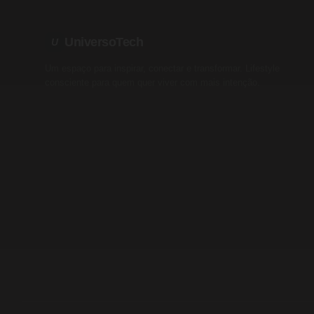
UniversoTech
U
Um espaço para inspirar, conectar e transformar. Lifestyle
consciente para quem quer viver com mais intenção.