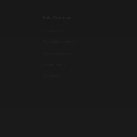
Fale Conosco
Pagina inicial
Formulário contato
Mapa Glossário
Renda Extra
Webstory