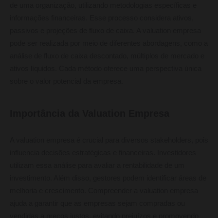
de uma organização, utilizando metodologias específicas e
informações financeiras. Esse processo considera ativos,
passivos e projeções de fluxo de caixa. A valuation empresa
pode ser realizada por meio de diferentes abordagens, como a
análise de fluxo de caixa descontado, múltiplos de mercado e
ativos líquidos. Cada método oferece uma perspectiva única
sobre o valor potencial da empresa.
Importância da Valuation Empresa
A valuation empresa é crucial para diversos stakeholders, pois
influencia decisões estratégicas e financeiras. Investidores
utilizam essa análise para avaliar a rentabilidade de um
investimento. Além disso, gestores podem identificar áreas de
melhoria e crescimento. Compreender a valuation empresa
ajuda a garantir que as empresas sejam compradas ou
vendidas a preços justos, evitando prejuízos e promovendo