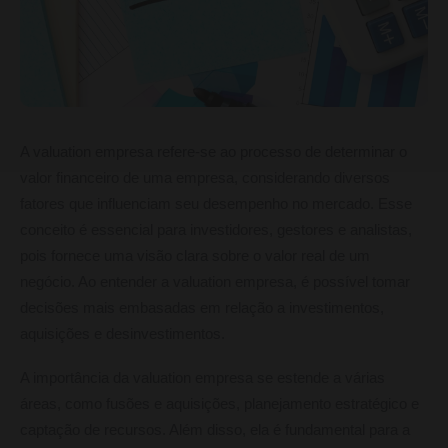
A valuation empresa refere-se ao processo de determinar o
valor financeiro de uma empresa, considerando diversos
fatores que influenciam seu desempenho no mercado. Esse
conceito é essencial para investidores, gestores e analistas,
pois fornece uma visão clara sobre o valor real de um
negócio. Ao entender a valuation empresa, é possível tomar
decisões mais embasadas em relação a investimentos,
aquisições e desinvestimentos.
A importância da valuation empresa se estende a várias
áreas, como fusões e aquisições, planejamento estratégico e
captação de recursos. Além disso, ela é fundamental para a