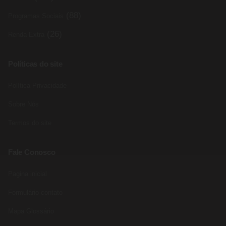
(88)
Programas Sociais
(26)
Renda Extra
Políticas do site
Política Privacidade
Sobre Nós
Termos do site
Fale Conosco
Pagina inicial
Formulário contato
Mapa Glossário