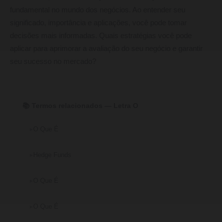
fundamental no mundo dos negócios. Ao entender seu
significado, importância e aplicações, você pode tomar
decisões mais informadas. Quais estratégias você pode
aplicar para aprimorar a avaliação do seu negócio e garantir
seu sucesso no mercado?
📚 Termos relacionados — Letra O
O Que É
Hedge Funds
O Que É
O Que É