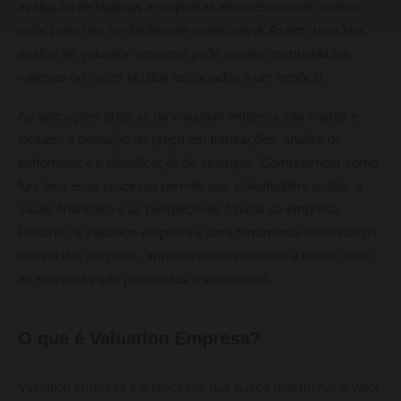
avaliação de startups e empresas em crescimento, onde o
valor pode não ser facilmente mensurável. Assim, uma boa
análise de valuation empresa pode revelar oportunidades
valiosas ou riscos ocultos associados a um negócio.
As aplicações práticas da valuation empresa são vastas e
incluem a definição de preço em transações, análise de
performance e identificação de sinergias. Compreender como
funciona esse processo permite aos stakeholders avaliar a
saúde financeira e as perspectivas futuras da empresa.
Portanto, a valuation empresa é uma ferramenta essencial no
mundo dos negócios, impactando diretamente a forma como
as empresas são percebidas e valorizadas.
O que é Valuation Empresa?
Valuation empresa é o processo que busca determinar o valor