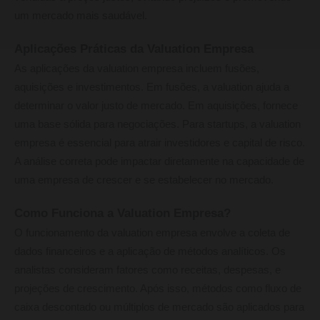
um mercado mais saudável.
Aplicações Práticas da Valuation Empresa
As aplicações da valuation empresa incluem fusões,
aquisições e investimentos. Em fusões, a valuation ajuda a
determinar o valor justo de mercado. Em aquisições, fornece
uma base sólida para negociações. Para startups, a valuation
empresa é essencial para atrair investidores e capital de risco.
A análise correta pode impactar diretamente na capacidade de
uma empresa de crescer e se estabelecer no mercado.
Como Funciona a Valuation Empresa?
O funcionamento da valuation empresa envolve a coleta de
dados financeiros e a aplicação de métodos analíticos. Os
analistas consideram fatores como receitas, despesas, e
projeções de crescimento. Após isso, métodos como fluxo de
caixa descontado ou múltiplos de mercado são aplicados para