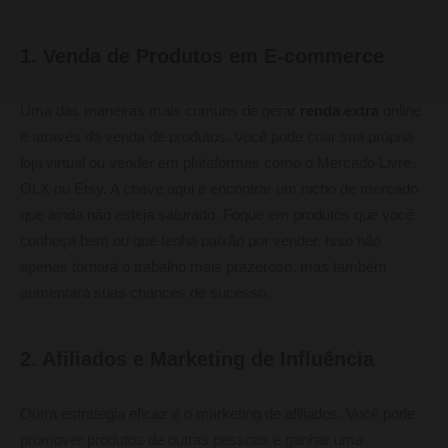
1. Venda de Produtos em E-commerce
Uma das maneiras mais comuns de gerar
renda extra
online
é através da venda de produtos. Você pode criar sua própria
loja virtual ou vender em plataformas como o Mercado Livre,
OLX ou Etsy. A chave aqui é encontrar um nicho de mercado
que ainda não esteja saturado. Foque em produtos que você
conheça bem ou que tenha paixão por vender. Isso não
apenas tornará o trabalho mais prazeroso, mas também
aumentará suas chances de sucesso.
2. Afiliados e Marketing de Influência
Outra estratégia eficaz é o marketing de afiliados. Você pode
promover produtos de outras pessoas e ganhar uma