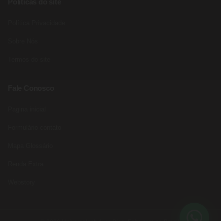
Políticas do site
Política Privacidade
Sobre Nós
Termos do site
Fale Conosco
Pagina inicial
Formulário contato
Mapa Glossário
Renda Extra
Webstory