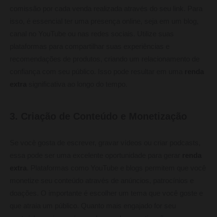
comissão por cada venda realizada através do seu link. Para
isso, é essencial ter uma presença online, seja em um blog,
canal no YouTube ou nas redes sociais. Utilize suas
plataformas para compartilhar suas experiências e
recomendações de produtos, criando um relacionamento de
confiança com seu público. Isso pode resultar em uma
renda
extra
significativa ao longo do tempo.
3. Criação de Conteúdo e Monetização
Se você gosta de escrever, gravar vídeos ou criar podcasts,
essa pode ser uma excelente oportunidade para gerar
renda
extra
. Plataformas como YouTube e blogs permitem que você
monetize seu conteúdo através de anúncios, patrocínios e
doações. O importante é escolher um tema que você goste e
que atraia um público. Quanto mais engajado for seu