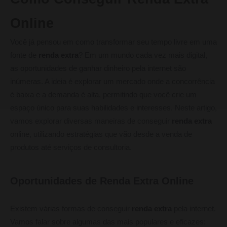
Online
Você já pensou em como transformar seu tempo livre em uma
fonte de
renda extra
? Em um mundo cada vez mais digital,
as oportunidades de ganhar dinheiro pela internet são
inúmeras. A ideia é explorar um mercado onde a concorrência
é baixa e a demanda é alta, permitindo que você crie um
espaço único para suas habilidades e interesses. Neste artigo,
vamos explorar diversas maneiras de conseguir
renda extra
online, utilizando estratégias que vão desde a venda de
produtos até serviços de consultoria.
Oportunidades de Renda Extra Online
Existem várias formas de conseguir
renda extra
pela internet.
Vamos falar sobre algumas das mais populares e eficazes: