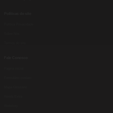
Políticas do site
Política Privacidade
Sobre Nós
Termos do site
Fale Conosco
Pagina inicial
Formulário contato
Mapa Glossário
Renda Extra
Webstory