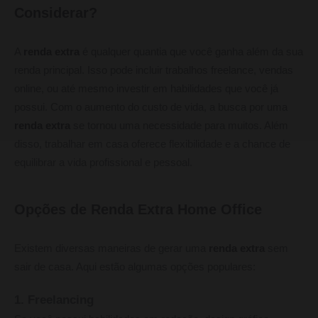
Considerar?
A
renda extra
é qualquer quantia que você ganha além da sua
renda principal. Isso pode incluir trabalhos freelance, vendas
online, ou até mesmo investir em habilidades que você já
possui. Com o aumento do custo de vida, a busca por uma
renda extra
se tornou uma necessidade para muitos. Além
disso, trabalhar em casa oferece flexibilidade e a chance de
equilibrar a vida profissional e pessoal.
Opções de Renda Extra Home Office
Existem diversas maneiras de gerar uma
renda extra
sem
sair de casa. Aqui estão algumas opções populares:
1. Freelancing