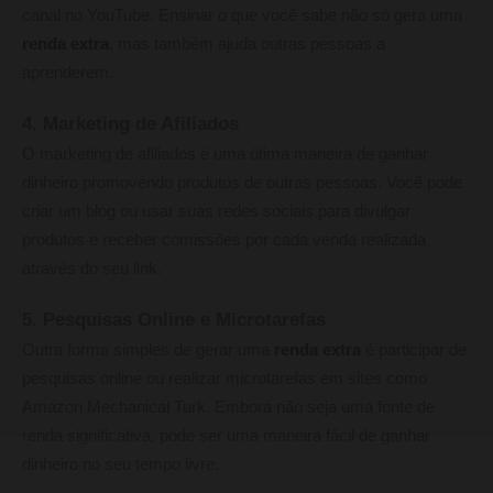
canal no YouTube. Ensinar o que você sabe não só gera uma
renda extra
, mas também ajuda outras pessoas a
aprenderem.
4. Marketing de Afiliados
O marketing de afiliados é uma ótima maneira de ganhar
dinheiro promovendo produtos de outras pessoas. Você pode
criar um blog ou usar suas redes sociais para divulgar
produtos e receber comissões por cada venda realizada
através do seu link.
5. Pesquisas Online e Microtarefas
Outra forma simples de gerar uma
renda extra
é participar de
pesquisas online ou realizar microtarefas em sites como
Amazon Mechanical Turk. Embora não seja uma fonte de
renda significativa, pode ser uma maneira fácil de ganhar
dinheiro no seu tempo livre.