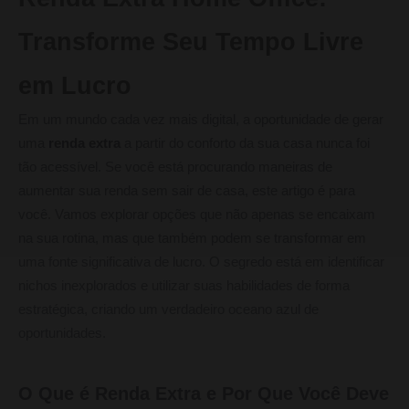
Transforme Seu Tempo Livre
em Lucro
Em um mundo cada vez mais digital, a oportunidade de gerar
uma
renda extra
a partir do conforto da sua casa nunca foi
tão acessível. Se você está procurando maneiras de
aumentar sua renda sem sair de casa, este artigo é para
você. Vamos explorar opções que não apenas se encaixam
na sua rotina, mas que também podem se transformar em
uma fonte significativa de lucro. O segredo está em identificar
nichos inexplorados e utilizar suas habilidades de forma
estratégica, criando um verdadeiro oceano azul de
oportunidades.
O Que é Renda Extra e Por Que Você Deve