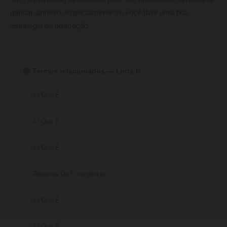
ganhar dinheiro, especialmente se você tiver uma boa
estratégia de promoção.
📚 Termos relacionados — Letra R
O Que É
O Que É
O Que É
Reserva De Emergência
O Que É