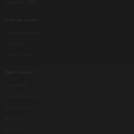
(26)
Renda Extra
Políticas do site
Política Privacidade
Sobre Nós
Termos do site
Fale Conosco
Pagina inicial
Formulário contato
Mapa Glossário
Renda Extra
Webstory