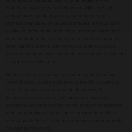
Uma redução nas taxas de juros pode resultar em um
aumento da liquidez no mercado. Isso significa que tanto
consumidores quanto empresas podem acessar mais
recursos financeiros, o que geralmente resulta em um ciclo
positivo de crescimento. Além disso, a queda de juros pode
impactar diretamente a inflação, controlando seu aumento e
beneficiando a economia em termos de poder de compra.
Portanto, a relação entre a queda de juros e impacto financeiro
é complexa e multifacetada.
Neste contexto, é essencial analisar as várias dimensões
desse impacto, considerando tanto os benefícios quanto os
riscos associados. A compreensão das implicações
financeiras dessa queda é vital para a formulação de
estratégias econômicas e financeiras, tanto em nível pessoal
quanto corporativo. A seguir, vamos explorar em detalhes
como a queda de juros afeta a economia e o comportamento
dos agentes financeiros.