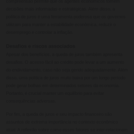
compreensão permite que os agentes econômicos tomem
decisões mais informadas e estratégicas. Além disso, a
política de juros é uma ferramenta poderosa que os governos
utilizam para manter a estabilidade econômica, reduzir o
desemprego e controlar a inflação.
Desafios e riscos associados
Apesar dos benefícios, a queda de juros também apresenta
desafios. O acesso fácil ao crédito pode levar a um aumento
do endividamento, caso não seja gerido adequadamente. Além
disso, uma política de juros muito baixa por um longo período
pode gerar bolhas em determinados setores da economia.
Portanto, é crucial manter um equilíbrio para evitar
consequências adversas.
Por fim, a queda de juros e seu impacto financeiro são
assuntos de extrema importância no contexto econômico
atual. A reflexão sobre como esses fatores se inter-relacionam