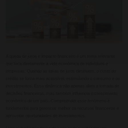
A queda de juros e impacto financeiro é um tema relevante
que toca diretamente a vida econômica de indivíduos e
empresas. Quando as taxas de juros diminuem, o custo do
crédito se torna mais acessível, estimulando o consumo e os
investimentos. Essa dinâmica não apenas afeta a tomada de
decisões financeiras, mas também influencia o crescimento
econômico de um país. Compreender esse fenômeno é
fundamental para gerenciar melhor os recursos financeiros e
aproveitar oportunidades de investimentos.