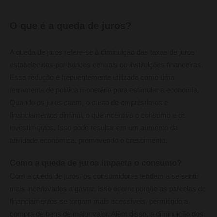
O que é a queda de juros?
A queda de juros refere-se à diminuição das taxas de juros
estabelecidas por bancos centrais ou instituições financeiras.
Essa redução é frequentemente utilizada como uma
ferramenta de política monetária para estimular a economia.
Quando os juros caem, o custo de empréstimos e
financiamentos diminui, o que incentiva o consumo e os
investimentos. Isso pode resultar em um aumento da
atividade econômica, promovendo o crescimento.
Como a queda de juros impacta o consumo?
Com a queda de juros, os consumidores tendem a se sentir
mais incentivados a gastar. Isso ocorre porque as parcelas de
financiamentos se tornam mais acessíveis, permitindo a
compra de bens de maior valor. Além disso, a diminuição dos