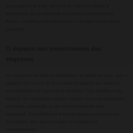
juros pode levar a um aumento do consumo devido à
expectativa de um ambiente econômico mais favorável.
Assim, a confiança do consumidor é um fator crucial nesse
processo.
O impacto nos investimentos das
empresas
As empresas também se beneficiam da queda de juros, pois a
redução dos custos de financiamento permite que realizem
investimentos em expansão e inovação. Com créditos mais
baratos, as companhias podem adquirir novos equipamentos,
aumentar a produção ou até mesmo expandir suas
operações. Essa dinâmica é essencial para o crescimento
econômico, pois gera empregos e impulsiona a
competitividade.