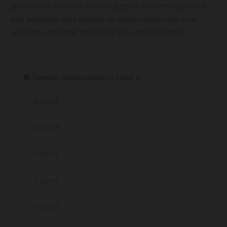
pode levar a decisões mais inteligentes e informadas. Você
está preparado para explorar as oportunidades que uma
queda de juros pode trazer para sua vida financeira?
📚 Termos relacionados — Letra O
O Que É
O Que É
O Que É
O Que É
O Que É