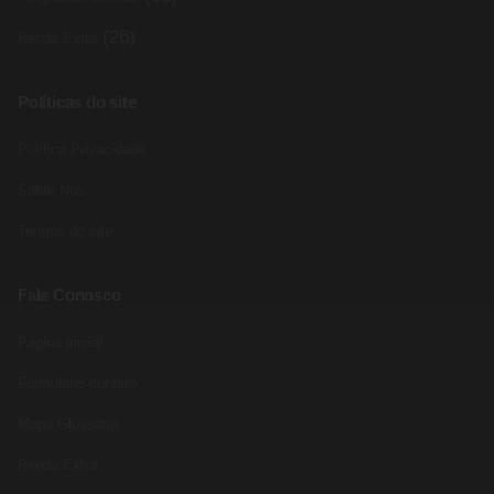
(26)
Renda Extra
Políticas do site
Política Privacidade
Sobre Nós
Termos do site
Fale Conosco
Pagina inicial
Formulário contato
Mapa Glossário
Renda Extra