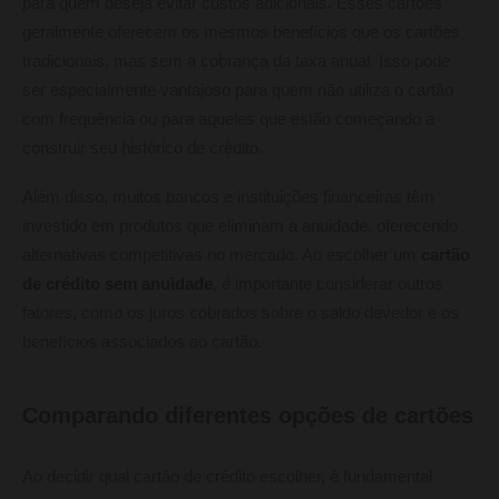
para quem deseja evitar custos adicionais. Esses cartões
geralmente oferecem os mesmos benefícios que os cartões
tradicionais, mas sem a cobrança da taxa anual. Isso pode
ser especialmente vantajoso para quem não utiliza o cartão
com frequência ou para aqueles que estão começando a
construir seu histórico de crédito.
Além disso, muitos bancos e instituições financeiras têm
investido em produtos que eliminam a anuidade, oferecendo
alternativas competitivas no mercado. Ao escolher um
cartão
de crédito sem anuidade
, é importante considerar outros
fatores, como os juros cobrados sobre o saldo devedor e os
benefícios associados ao cartão.
Comparando diferentes opções de cartões
Ao decidir qual cartão de crédito escolher, é fundamental