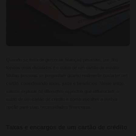
Quando se trata de gerenciar finanças pessoais, um dos
tópicos mais debatidos é o custo de um cartão de crédito.
Muitas pessoas se perguntam quanto realmente custa ter um
cartão, considerando taxas, juros e benefícios. Neste artigo,
vamos explorar os diferentes aspectos que influenciam o
custo de um cartão de crédito e como escolher a melhor
opção para suas necessidades financeiras.
Taxas e encargos de um cartão de crédito