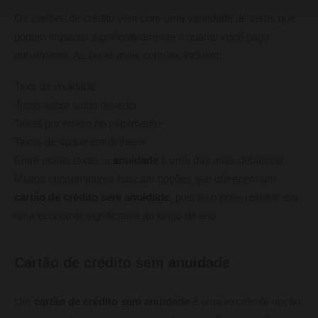
Os cartões de crédito vêm com uma variedade de taxas que
podem impactar significativamente o quanto você paga
anualmente. As taxas mais comuns incluem:
Taxa de anuidade
Juros sobre saldo devedor
Taxas por atraso no pagamento
Taxas de saque em dinheiro
Entre essas taxas, a
anuidade
é uma das mais debatidas.
Muitos consumidores buscam opções que oferecem um
cartão de crédito sem anuidade
, pois isso pode resultar em
uma economia significativa ao longo do ano.
Cartão de crédito sem anuidade
Um
cartão de crédito sem anuidade
é uma excelente opção