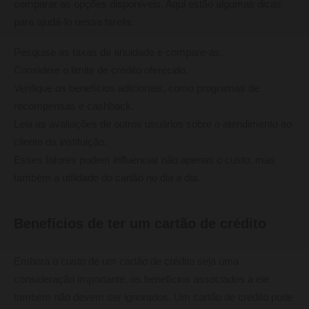
comparar as opções disponíveis. Aqui estão algumas dicas
para ajudá-lo nessa tarefa:
Pesquise as taxas de anuidade e compare-as.
Considere o limite de crédito oferecido.
Verifique os benefícios adicionais, como programas de
recompensas e cashback.
Leia as avaliações de outros usuários sobre o atendimento ao
cliente da instituição.
Esses fatores podem influenciar não apenas o custo, mas
também a utilidade do cartão no dia a dia.
Benefícios de ter um cartão de crédito
Embora o custo de um cartão de crédito seja uma
consideração importante, os benefícios associados a ele
também não devem ser ignorados. Um cartão de crédito pode