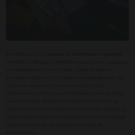
A renda fixa é uma alternativa de investimento amplamente
conhecida e utilizada por investidores que buscam segurança
e previsibilidade em seus retornos. Dentre os diversos
instrumentos disponíveis, é fundamental entender quais são
os tipos de renda fixa e suas características. Este
conhecimento permite que os investidores tomem decisões
mais informadas, alinhando seus objetivos financeiros às
opções de investimento disponíveis no mercado. Portanto, a
renda fixa não é apenas uma alternativa, mas uma estratégia
eficaz para quem deseja diversificar a carteira de
investimentos.