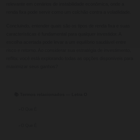
relevante em cenários de instabilidade econômica, onde a
renda fixa pode servir como um colchão contra a volatilidade.
Concluindo, entender quais são os tipos de renda fixa e suas
características é fundamental para qualquer investidor. A
escolha acertada pode levar a um equilíbrio saudável entre
risco e retorno. Ao considerar sua estratégia de investimento,
reflita: você está explorando todas as opções disponíveis para
maximizar seus ganhos?
📚 Termos relacionados — Letra O
O Que É
O Que É