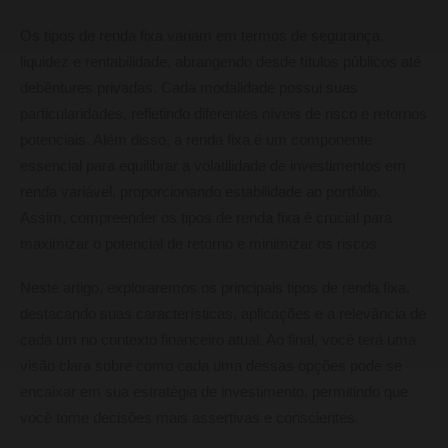
Os tipos de renda fixa variam em termos de segurança,
liquidez e rentabilidade, abrangendo desde títulos públicos até
debêntures privadas. Cada modalidade possui suas
particularidades, refletindo diferentes níveis de risco e retornos
potenciais. Além disso, a renda fixa é um componente
essencial para equilibrar a volatilidade de investimentos em
renda variável, proporcionando estabilidade ao portfólio.
Assim, compreender os tipos de renda fixa é crucial para
maximizar o potencial de retorno e minimizar os riscos.
Neste artigo, exploraremos os principais tipos de renda fixa,
destacando suas características, aplicações e a relevância de
cada um no contexto financeiro atual. Ao final, você terá uma
visão clara sobre como cada uma dessas opções pode se
encaixar em sua estratégia de investimento, permitindo que
você tome decisões mais assertivas e conscientes.