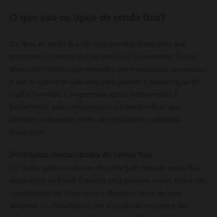
O que são os tipos de renda fixa?
Os tipos de renda fixa são instrumentos financeiros que
garantem um retorno fixo ou previsível ao investidor. Esses
ativos são emitidos por entidades governamentais ou privadas
e são amplamente utilizados para garantir a preservação do
capital investido. Compreender esses instrumentos é
fundamental, pois cada um possui características que
atendem a diferentes perfis de investidores e objetivos
financeiros.
Principais modalidades de renda fixa
Os títulos públicos são um dos principais tipos de renda fixa
disponíveis no Brasil. Emitidos pelo governo, esses títulos são
considerados de baixo risco e oferecem taxas de juros
atrativas. Os investidores têm a opção de escolher entre