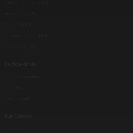
(26)
Finanças Pessoais
(26)
Investimento
(168)
Noticias
(88)
Programas Sociais
(26)
Renda Extra
Políticas do site
Política Privacidade
Sobre Nós
Termos do site
Fale Conosco
Pagina inicial