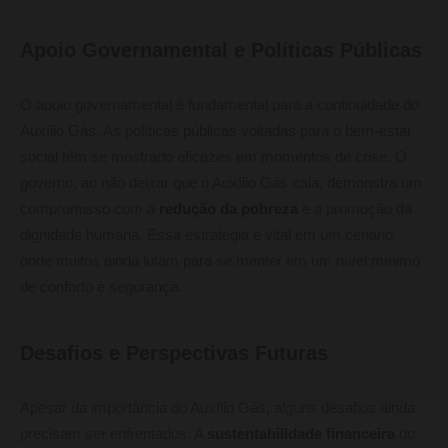
Apoio Governamental e Políticas Públicas
O apoio governamental é fundamental para a continuidade do
Auxílio Gás. As políticas públicas voltadas para o bem-estar
social têm se mostrado eficazes em momentos de crise. O
governo, ao não deixar que o Auxílio Gás caia, demonstra um
compromisso com a
redução da pobreza
e a promoção da
dignidade humana. Essa estratégia é vital em um cenário
onde muitos ainda lutam para se manter em um nível mínimo
de conforto e segurança.
Desafios e Perspectivas Futuras
Apesar da importância do Auxílio Gás, alguns desafios ainda
precisam ser enfrentados. A
sustentabilidade financeira
do