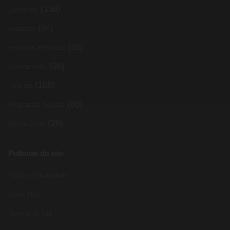
(136)
Economia
(64)
Finanças
(26)
Finanças Pessoais
(26)
Investimento
(168)
Noticias
(88)
Programas Sociais
(26)
Renda Extra
Políticas do site
Política Privacidade
Sobre Nós
Termos do site