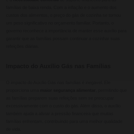
famílias de baixa renda. Com a inflação e o aumento dos
custos dos alimentos, o preço do gás de cozinha se tornou
um peso significativo no orçamento familiar. Portanto, o
governo reconhece a importância de manter esse auxílio para
garantir que as famílias possam continuar a cozinhar suas
refeições diárias.
Impacto do Auxílio Gás nas Famílias
O impacto do Auxílio Gás nas famílias é inegável. Ele
proporciona uma
maior segurança alimentar
, permitindo que
as famílias preparem suas refeições sem se preocupar
excessivamente com o custo do gás. Além disso, o auxílio
também ajuda a aliviar a pressão financeira que muitas
famílias enfrentam, contribuindo para uma melhor qualidade
de vida.