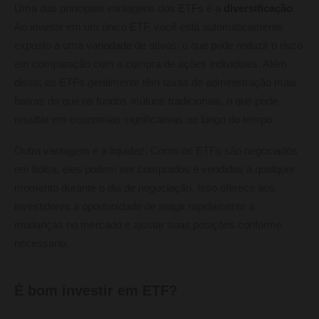
Uma das principais vantagens dos ETFs é a
diversificação
.
Ao investir em um único ETF, você está automaticamente
exposto a uma variedade de ativos, o que pode reduzir o risco
em comparação com a compra de ações individuais. Além
disso, os ETFs geralmente têm taxas de administração mais
baixas do que os fundos mútuos tradicionais, o que pode
resultar em economias significativas ao longo do tempo.
Outra vantagem é a liquidez. Como os ETFs são negociados
em bolsa, eles podem ser comprados e vendidos a qualquer
momento durante o dia de negociação. Isso oferece aos
investidores a oportunidade de reagir rapidamente a
mudanças no mercado e ajustar suas posições conforme
necessário.
É bom investir em ETF?