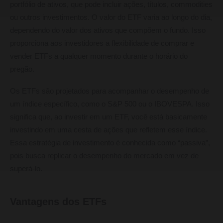
portfólio de ativos, que pode incluir ações, títulos, commodities
ou outros investimentos. O valor do ETF varia ao longo do dia,
dependendo do valor dos ativos que compõem o fundo. Isso
proporciona aos investidores a flexibilidade de comprar e
vender ETFs a qualquer momento durante o horário do
pregão.
Os ETFs são projetados para acompanhar o desempenho de
um índice específico, como o S&P 500 ou o IBOVESPA. Isso
significa que, ao investir em um ETF, você está basicamente
investindo em uma cesta de ações que refletem esse índice.
Essa estratégia de investimento é conhecida como “passiva”,
pois busca replicar o desempenho do mercado em vez de
superá-lo.
Vantagens dos ETFs