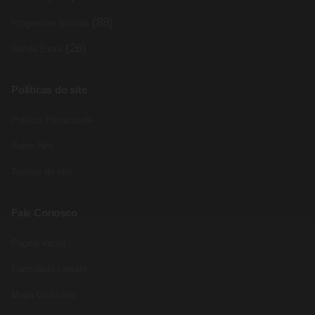
(88)
Programas Sociais
(26)
Renda Extra
Políticas do site
Política Privacidade
Sobre Nós
Termos do site
Fale Conosco
Pagina inicial
Formulário contato
Mapa Glossário