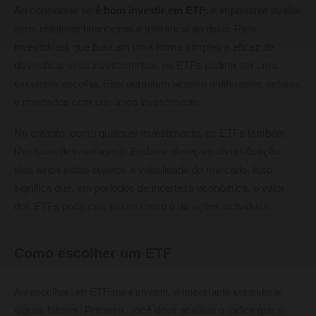
Ao considerar se
é bom investir em ETF
, é importante avaliar
seus objetivos financeiros e tolerância ao risco. Para
investidores que buscam uma forma simples e eficaz de
diversificar seus investimentos, os ETFs podem ser uma
excelente escolha. Eles permitem acesso a diferentes setores
e mercados com um único investimento.
No entanto, como qualquer investimento, os ETFs também
têm suas desvantagens. Embora ofereçam diversificação,
eles ainda estão sujeitos à volatilidade do mercado. Isso
significa que, em períodos de incerteza econômica, o valor
dos ETFs pode cair, assim como o de ações individuais.
Como escolher um ETF
Ao escolher um ETF para investir, é importante considerar
alguns fatores. Primeiro, você deve analisar o índice que o