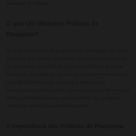
financeira de cada um.
O que são Melhores Práticas de
Poupança?
As melhores práticas de poupança são estratégias que visam
maximizar a economia de dinheiro. Elas incluem a criação de
um orçamento, o controle de gastos e a definição de metas
financeiras. Ao seguir essas práticas, é possível estabelecer
uma disciplina financeira que ajuda a evitar gastos
desnecessários e a acumular riqueza. Assim, a prática regular
dessas atividades se torna uma ferramenta eficaz para a
construção de um futuro financeiro sólido.
A Importância das Práticas de Poupança