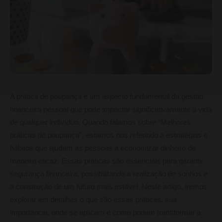
A prática de poupança é um aspecto fundamental da gestão
financeira pessoal que pode impactar significativamente a vida
de qualquer indivíduo. Quando falamos sobre “Melhores
práticas de poupança”, estamos nos referindo a estratégias e
hábitos que ajudam as pessoas a economizar dinheiro de
maneira eficaz. Essas práticas são essenciais para garantir
segurança financeira, possibilitando a realização de sonhos e
a construção de um futuro mais estável. Neste artigo, iremos
explorar em detalhes o que são essas práticas, sua
importância, onde se aplicam e como podem transformar a