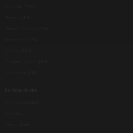
(136)
Economia
(64)
Finanças
(26)
Finanças Pessoais
(26)
Investimento
(168)
Noticias
(88)
Programas Sociais
(26)
Renda Extra
Políticas do site
Política Privacidade
Sobre Nós
Termos do site