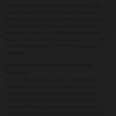
Economizar dinheiro é importante para garantir uma vida
financeira saudável. As melhores práticas de poupança
ajudam a evitar a dependência de crédito e a acumular um
fundo de emergência. Essa reserva pode ser utilizada em
situações imprevistas, como desemprego ou despesas
médicas. Portanto, ao adotar essas práticas, você se prepara
para enfrentar imprevistos com muito mais segurança e
tranquilidade.
Como Funcionam as Melhores Práticas de
Poupança?
Essas práticas funcionam por meio da implementação de
hábitos diários que favoreçam a economia. Criar um
orçamento mensal é essencial, pois permite que você
acompanhe seus gastos e identifique áreas onde pode
economizar. Além disso, a automação das poupanças, como
transferir automaticamente uma parte da renda para uma