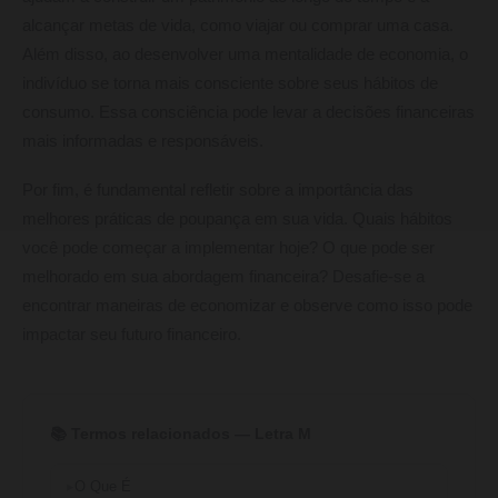
alcançar metas de vida, como viajar ou comprar uma casa.
Além disso, ao desenvolver uma mentalidade de economia, o
indivíduo se torna mais consciente sobre seus hábitos de
consumo. Essa consciência pode levar a decisões financeiras
mais informadas e responsáveis.
Por fim, é fundamental refletir sobre a importância das
melhores práticas de poupança em sua vida. Quais hábitos
você pode começar a implementar hoje? O que pode ser
melhorado em sua abordagem financeira? Desafie-se a
encontrar maneiras de economizar e observe como isso pode
impactar seu futuro financeiro.
📚 Termos relacionados — Letra M
O Que É