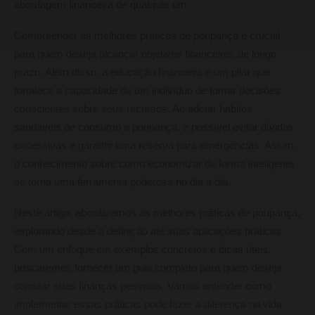
abordagem financeira de qualquer um.
Compreender as melhores práticas de poupança é crucial
para quem deseja alcançar objetivos financeiros de longo
prazo. Além disso, a educação financeira é um pilar que
fortalece a capacidade de um indivíduo de tomar decisões
conscientes sobre seus recursos. Ao adotar hábitos
saudáveis de consumo e poupança, é possível evitar dívidas
excessivas e garantir uma reserva para emergências. Assim,
o conhecimento sobre como economizar de forma inteligente
se torna uma ferramenta poderosa no dia a dia.
Neste artigo, abordaremos as melhores práticas de poupança,
explorando desde a definição até suas aplicações práticas.
Com um enfoque em exemplos concretos e dicas úteis,
buscaremos fornecer um guia completo para quem deseja
otimizar suas finanças pessoais. Vamos entender como
implementar essas práticas pode fazer a diferença na vida