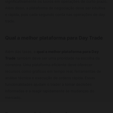
significativamente os lucros em operações de curto prazo.
Além disso, a plataforma de negociação deve ser intuitiva
e rápida, pois cada segundo conta nas operações de day
trade.
Qual a melhor plataforma para Day Trade
Além das taxas, a
qual a melhor plataforma para Day
Trade
também deve ser uma prioridade na escolha da
corretora. Uma plataforma eficiente deve oferecer
recursos como gráficos em tempo real, ferramentas de
análise técnica e execução de ordens rápida. Essas
funcionalidades ajudam o trader a tomar decisões
informadas e a reagir rapidamente às mudanças do
mercado.