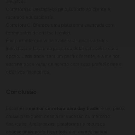
amigável.
Corretora B: Destaca-se pelo suporte ao cliente e
recursos educacionais.
Corretora C: Oferece uma plataforma avançada com
ferramentas de análise técnica.
É importante que você avalie suas necessidades
individuais e faça uma pesquisa detalhada sobre cada
opção. Cada trader tem um perfil diferente, e a melhor
escolha pode variar de acordo com suas preferências e
objetivos financeiros.
Conclusão
Escolher a
melhor corretora para day trader
é um passo
crucial para quem deseja ter sucesso no mercado
financeiro. Avaliar taxas, plataformas e recursos
educacionais pode fazer toda a diferença na sua