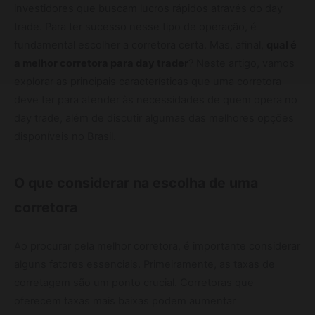
investidores que buscam lucros rápidos através do day
trade. Para ter sucesso nesse tipo de operação, é
fundamental escolher a corretora certa. Mas, afinal,
qual é
a melhor corretora para day trader
? Neste artigo, vamos
explorar as principais características que uma corretora
deve ter para atender às necessidades de quem opera no
day trade, além de discutir algumas das melhores opções
disponíveis no Brasil.
O que considerar na escolha de uma
corretora
Ao procurar pela melhor corretora, é importante considerar
alguns fatores essenciais. Primeiramente, as taxas de
corretagem são um ponto crucial. Corretoras que
oferecem taxas mais baixas podem aumentar