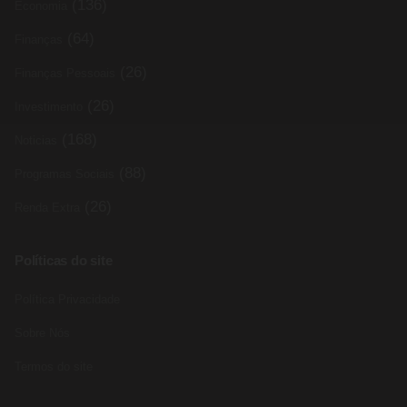
(136)
Economia
(64)
Finanças
(26)
Finanças Pessoais
(26)
Investimento
(168)
Noticias
(88)
Programas Sociais
(26)
Renda Extra
Políticas do site
Política Privacidade
Sobre Nós
Termos do site