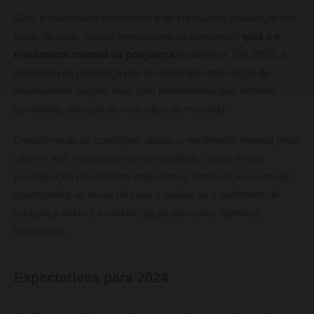
Com a volatilidade econômica e as constantes mudanças nas
taxas de juros, muitos investidores se perguntam
qual é o
rendimento mensal da poupança
atualmente. Em 2023, a
caderneta de poupança tem se mostrado uma opção de
investimento segura, mas com rendimentos que, embora
garantidos, não são os mais altos do mercado.
Considerando as condições atuais, o rendimento mensal pode
não ser suficiente para superar a inflação, o que é uma
preocupação para muitos poupadores. Portanto, é essencial
acompanhar as taxas de juros e avaliar se a caderneta de
poupança ainda é a melhor opção para seus objetivos
financeiros.
Expectativas para 2024