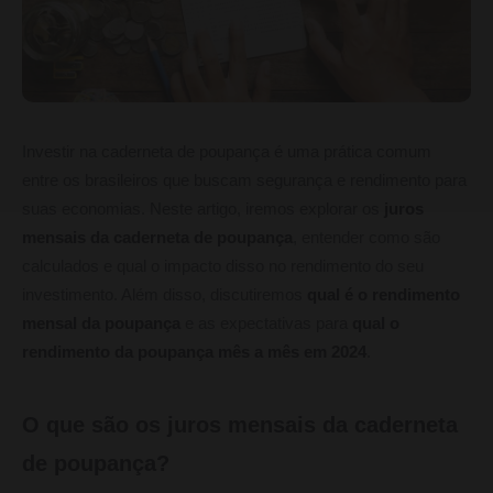
Investir na caderneta de poupança é uma prática comum
entre os brasileiros que buscam segurança e rendimento para
suas economias. Neste artigo, iremos explorar os
juros
mensais da caderneta de poupança
, entender como são
calculados e qual o impacto disso no rendimento do seu
investimento. Além disso, discutiremos
qual é o rendimento
mensal da poupança
e as expectativas para
qual o
rendimento da poupança mês a mês em 2024
.
O que são os juros mensais da caderneta
de poupança?