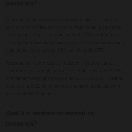
poupança?
O cálculo do rendimento da poupança é feito com base na
taxa de juros definida pelo governo. Atualmente, a caderneta
de poupança oferece um rendimento de 70% da Selic mais a
TR, quando a Selic está abaixo de 8,5%. Acima desse valor, o
rendimento é fixo, ou seja, 0,5% ao mês mais a TR.
Para entender como isso se traduz em números, vamos
considerar um exemplo prático. Se a Selic estiver em 6,25%,
o rendimento da poupança seria de 4,375% ao ano. Dividindo
esse valor por 12, obtemos o rendimento mensal, que é em
torno de 0,3645% ao mês.
Qual é o rendimento mensal da
poupança?