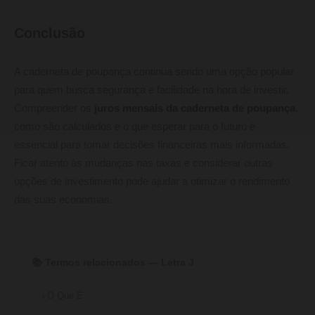
Conclusão
A caderneta de poupança continua sendo uma opção popular
para quem busca segurança e facilidade na hora de investir.
Compreender os
juros mensais da caderneta de poupança
,
como são calculados e o que esperar para o futuro é
essencial para tomar decisões financeiras mais informadas.
Ficar atento às mudanças nas taxas e considerar outras
opções de investimento pode ajudar a otimizar o rendimento
das suas economias.
📚 Termos relacionados — Letra J
O Que É