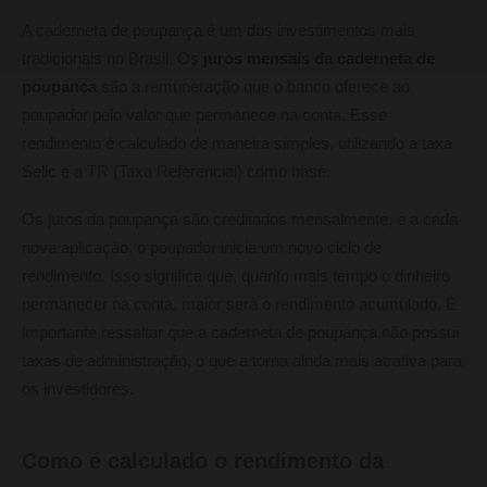
A caderneta de poupança é um dos investimentos mais
tradicionais no Brasil. Os
juros mensais da caderneta de
poupança
são a remuneração que o banco oferece ao
poupador pelo valor que permanece na conta. Esse
rendimento é calculado de maneira simples, utilizando a taxa
Selic e a TR (Taxa Referencial) como base.
Os juros da poupança são creditados mensalmente, e a cada
nova aplicação, o poupador inicia um novo ciclo de
rendimento. Isso significa que, quanto mais tempo o dinheiro
permanecer na conta, maior será o rendimento acumulado. É
importante ressaltar que a caderneta de poupança não possui
taxas de administração, o que a torna ainda mais atrativa para
os investidores.
Como é calculado o rendimento da