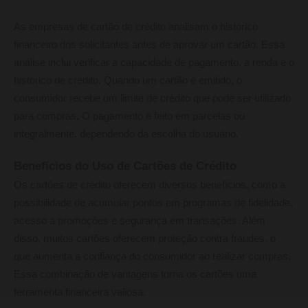
As empresas de cartão de crédito analisam o histórico
financeiro dos solicitantes antes de aprovar um cartão. Essa
análise inclui verificar a capacidade de pagamento, a renda e o
histórico de crédito. Quando um cartão é emitido, o
consumidor recebe um limite de crédito que pode ser utilizado
para compras. O pagamento é feito em parcelas ou
integralmente, dependendo da escolha do usuário.
Benefícios do Uso de Cartões de Crédito
Os cartões de crédito oferecem diversos benefícios, como a
possibilidade de acumular pontos em programas de fidelidade,
acesso a promoções e segurança em transações. Além
disso, muitos cartões oferecem proteção contra fraudes, o
que aumenta a confiança do consumidor ao realizar compras.
Essa combinação de vantagens torna os cartões uma
ferramenta financeira valiosa.