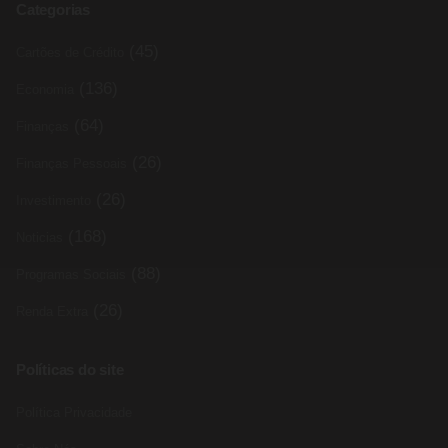
Categorias
(45)
Cartões de Crédito
(136)
Economia
(64)
Finanças
(26)
Finanças Pessoais
(26)
Investimento
(168)
Noticias
(88)
Programas Sociais
(26)
Renda Extra
Políticas do site
Política Privacidade