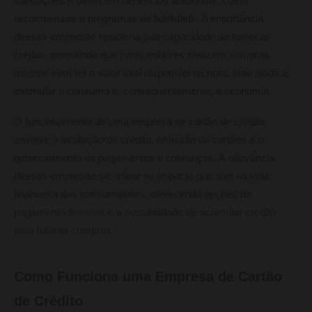
transações e oferecem benefícios adicionais, como
recompensas e programas de fidelidade. A importância
dessas empresas reside na sua capacidade de fornecer
crédito, permitindo que consumidores realizem compras
mesmo sem ter o valor total disponível na hora. Isso ajuda a
estimular o consumo e, consequentemente, a economia.
O funcionamento de uma empresa de cartão de crédito
envolve a avaliação de crédito, emissão de cartões e o
gerenciamento de pagamentos e cobranças. A relevância
dessas empresas se reflete no impacto que têm na vida
financeira dos consumidores, oferecendo opções de
pagamento flexíveis e a possibilidade de acumular crédito
para futuras compras.
Como Funciona uma Empresa de Cartão
de Crédito