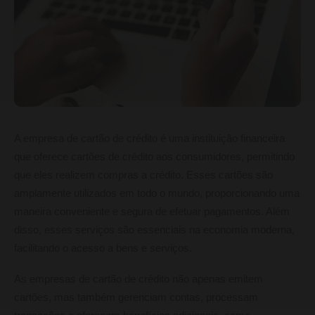
A empresa de cartão de crédito é uma instituição financeira
que oferece cartões de crédito aos consumidores, permitindo
que eles realizem compras a crédito. Esses cartões são
amplamente utilizados em todo o mundo, proporcionando uma
maneira conveniente e segura de efetuar pagamentos. Além
disso, esses serviços são essenciais na economia moderna,
facilitando o acesso a bens e serviços.
As empresas de cartão de crédito não apenas emitem
cartões, mas também gerenciam contas, processam