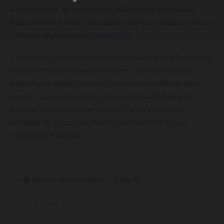
a pessoas que, de outra forma, poderiam ter dificuldades.
Para entender melhor como esses serviços evoluem, visite o
conteúdo disponível no
UniversoTech
.
Concluindo, o depósito via cartão de crédito é uma ferramenta
valiosa no mundo financeiro moderno. Sua conveniência,
segurança e rapidez o tornam uma escolha preferida para
muitos. Você já considerou como essa modalidade pode
impactar suas transações diárias? Pense em como a
facilidade de acesso aos fundos pode transformar sua
experiência financeira.
📚 Termos relacionados — Letra D
O Que É