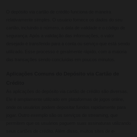
O depósito via cartão de crédito funciona de maneira
relativamente simples. O usuário fornece os dados do seu
cartão, incluindo o número, a data de validade e o código de
segurança. Após a validação das informações, o valor
desejado é transferido para a conta ou serviço que está sendo
utilizado. Esse processo é geralmente rápido, com a maioria
das transações sendo concluídas em poucos minutos.
Aplicações Comuns do Depósito via Cartão de
Crédito
As aplicações do depósito via cartão de crédito são diversas.
Ele é amplamente utilizado em plataformas de jogos online,
onde os usuários podem depositar fundos rapidamente para
jogar. Outro exemplo são os serviços de streaming, que
permitem que os usuários paguem suas assinaturas utilizando
seus cartões de crédito. Além disso, muitos sites de e-