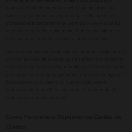
Primeiramente, ele oferece uma alternativa prática para
aqueles que não possuem uma conta bancária tradicional.
Além disso, os depósitos via cartão de crédito podem ser
processados instantaneamente, permitindo que os usuários
acessem seus fundos rapidamente. Isso é especialmente útil
em situações emergenciais, onde o tempo é essencial.
Além da conveniência, o depósito via cartão de crédito oferece
um nível adicional de proteção ao consumidor. Os cartões de
crédito frequentemente incluem medidas de segurança, como
a proteção contra fraudes, que podem ser muito vantajosas.
Esse aspecto é crucial em um mundo digital, onde a
segurança das transações financeiras é uma preocupação
constante para muitos usuários.
Como Funciona o Depósito via Cartão de
Crédito