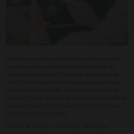
O depósito via cartão de crédito é uma prática comum que
permite aos usuários realizar transações financeiras de
maneira rápida e eficiente. Este método se tornou popular
devido à sua conveniência e à segurança que proporciona.
Com o avanço da tecnologia, muitos serviços financeiros
passaram a aceitar depósitos via cartão de crédito, facilitando
a vida dos usuários em diversas situações, como compras
online e pagamentos de contas.
Esse tipo de transação é relevante por várias razões.