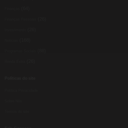
(64)
Finanças
(26)
Finanças Pessoais
(26)
Investimento
(168)
Noticias
(88)
Programas Sociais
(26)
Renda Extra
Políticas do site
Política Privacidade
Sobre Nós
Termos do site