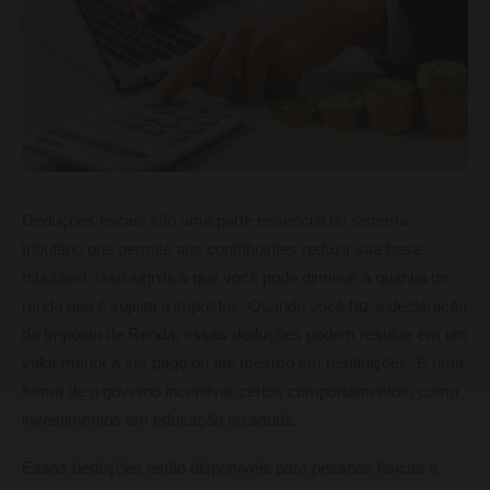
Deduções fiscais são uma parte essencial do sistema
tributário que permite aos contribuintes reduzir sua base
tributável. Isso significa que você pode diminuir a quantia de
renda que é sujeita a impostos. Quando você faz a declaração
do Imposto de Renda, essas deduções podem resultar em um
valor menor a ser pago ou até mesmo em restituições. É uma
forma de o governo incentivar certos comportamentos, como
investimentos em educação ou saúde.
Essas deduções estão disponíveis para pessoas físicas e