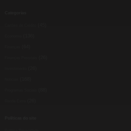
Categorias
(45)
Cartões de Crédito
(136)
Economia
(64)
Finanças
(26)
Finanças Pessoais
(26)
Investimento
(168)
Noticias
(88)
Programas Sociais
(26)
Renda Extra
Políticas do site
Política Privacidade