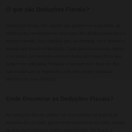
O que são Deduções Fiscais?
Deduções fiscais são valores que podem ser subtraídos da
renda bruta, resultando em uma base de cálculo menor para o
imposto devido. Isso significa que, ao declarar, você diminui a
quantia que incide a tributação. Cada país possui suas regras,
e no Brasil, por exemplo, existem deduções específicas que
podem ser utilizadas. Portanto, é sempre bom ficar de olho
nas mudanças na legislação, pois elas podem impactar
diretamente suas finanças.
Onde Encontrar as Deduções Fiscais?
As deduções fiscais podem ser encontradas na legislação
tributária do seu país, geralmente disponíveis em sites oficiais
da Receita Federal ou órgãos equivalentes. No Brasil, a