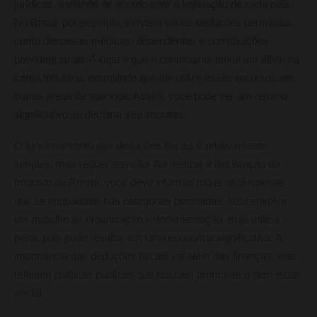
jurídicas, variando de acordo com a legislação de cada país.
No Brasil, por exemplo, existem várias deduções permitidas,
como despesas médicas, dependentes e contribuições
previdenciárias. A ideia é que o contribuinte tenha um alívio na
carga tributária, permitindo que ele utilize esses recursos em
outras áreas de sua vida. Assim, você pode ver um retorno
significativo ao declarar seu imposto.
O funcionamento das deduções fiscais é relativamente
simples, mas requer atenção. Ao realizar a declaração do
Imposto de Renda, você deve informar todas as despesas
que se enquadram nas categorias permitidas. Isso envolve
um trabalho de organização e documentação, mas vale a
pena, pois pode resultar em uma economia significativa. A
importância das deduções fiscais vai além das finanças; elas
refletem políticas públicas que buscam promover o bem-estar
social.