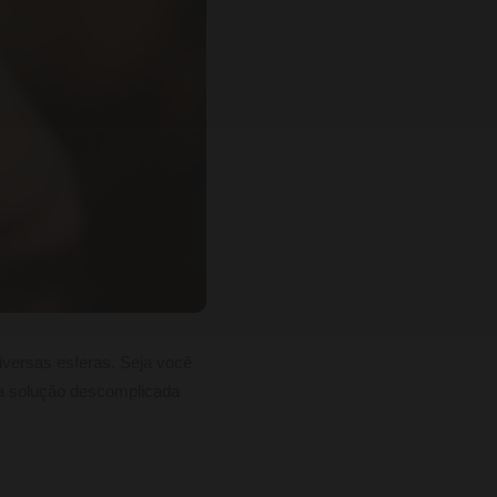
versas esferas. Seja você
a solução descomplicada