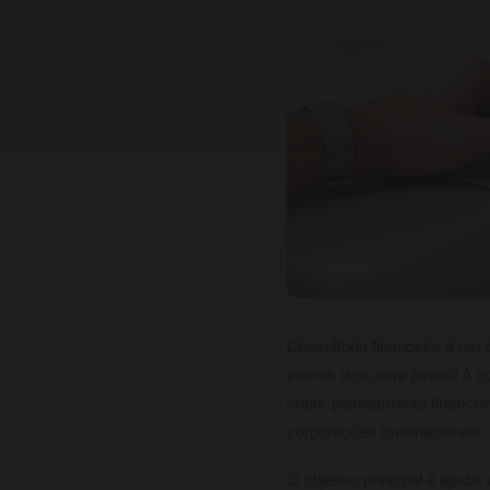
Consultoria financeira é um
vamos descobrir juntos! A c
sobre planejamento finance
corporações multinacionais.
O objetivo principal é ajuda