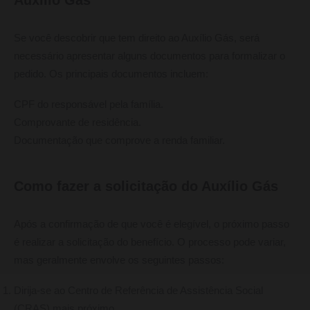
Auxílio Gás
Se você descobrir que tem direito ao Auxílio Gás, será
necessário apresentar alguns documentos para formalizar o
pedido. Os principais documentos incluem:
CPF do responsável pela família.
Comprovante de residência.
Documentação que comprove a renda familiar.
Como fazer a solicitação do Auxílio Gás
Após a confirmação de que você é elegível, o próximo passo
é realizar a solicitação do benefício. O processo pode variar,
mas geralmente envolve os seguintes passos:
Dirija-se ao Centro de Referência de Assistência Social
(CRAS) mais próximo.