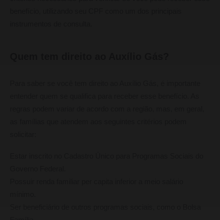
benefício, utilizando seu CPF como um dos principais
instrumentos de consulta.
Quem tem direito ao Auxílio Gás?
Para saber se você tem direito ao Auxílio Gás, é importante
entender quem se qualifica para receber esse benefício. As
regras podem variar de acordo com a região, mas, em geral,
as famílias que atendem aos seguintes critérios podem
solicitar:
Estar inscrito no Cadastro Único para Programas Sociais do
Governo Federal.
Possuir renda familiar per capita inferior a meio salário
mínimo.
Ser beneficiário de outros programas sociais, como o Bolsa