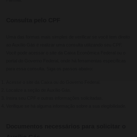
Família.
Consulta pelo CPF
Uma das formas mais simples de verificar se você tem direito
ao Auxílio Gás é realizar uma consulta utilizando seu CPF.
Você pode acessar o site da Caixa Econômica Federal ou o
portal do Governo Federal, onde há ferramentas específicas
para essa consulta. Siga os passos abaixo:
Acesse o site da Caixa ou do Governo Federal.
Localize a seção de Auxílio Gás.
Insira seu CPF e outras informações solicitadas.
Verifique se há alguma informação sobre a sua elegibilidade.
Documentos necessários para solicitar o