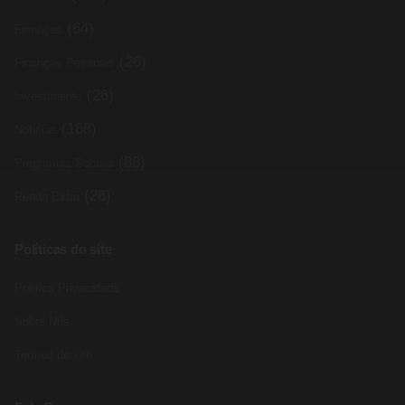
(64)
Finanças
(26)
Finanças Pessoais
(26)
Investimento
(168)
Noticias
(88)
Programas Sociais
(26)
Renda Extra
Políticas do site
Política Privacidade
Sobre Nós
Termos do site