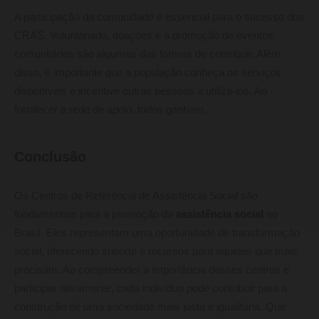
A participação da comunidade é essencial para o sucesso dos
CRAS. Voluntariado, doações e a promoção de eventos
comunitários são algumas das formas de contribuir. Além
disso, é importante que a população conheça os serviços
disponíveis e incentive outras pessoas a utilizá-los. Ao
fortalecer a rede de apoio, todos ganham.
Conclusão
Os Centros de Referência de Assistência Social são
fundamentais para a promoção da
assistência social
no
Brasil. Eles representam uma oportunidade de transformação
social, oferecendo suporte e recursos para aqueles que mais
precisam. Ao compreender a importância desses centros e
participar ativamente, cada indivíduo pode contribuir para a
construção de uma sociedade mais justa e igualitária. Que