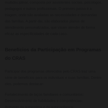
multidisciplinar, composta por assistentes sociais, psicólogos,
pedagogos e outros profissionais. O primeiro passo é a
triagem, onde são avaliadas as necessidades e demandas
das famílias. A partir daí, são elaborados planos de
atendimento personalizados, que visam atender de forma
eficaz as especificidades de cada caso.
Benefícios da Participação em Programas
do CRAS
Participar dos programas oferecidos pelo CRAS traz uma
série de benefícios para os indivíduos e suas famílias. Dentre
eles, podemos destacar:
Fortalecimento de laços familiares e comunitários;
Desenvolvimento de habilidades e competências;
Aumento da autoestima e da autoconfiança;