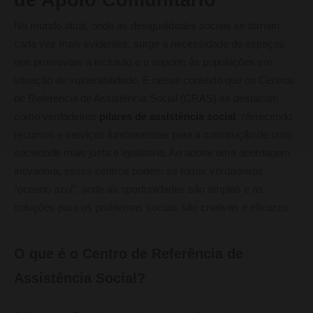
No mundo atual, onde as desigualdades sociais se tornam
cada vez mais evidentes, surge a necessidade de espaços
que promovam a inclusão e o suporte às populações em
situação de vulnerabilidade. É nesse contexto que os Centros
de Referência de Assistência Social (CRAS) se destacam
como verdadeiros
pilares de assistência social
, oferecendo
recursos e serviços fundamentais para a construção de uma
sociedade mais justa e igualitária. Ao adotar uma abordagem
inovadora, esses centros podem se tornar verdadeiros
“oceano azul”, onde as oportunidades são amplas e as
soluções para os problemas sociais são criativas e eficazes.
O que é o Centro de Referência de
Assistência Social?