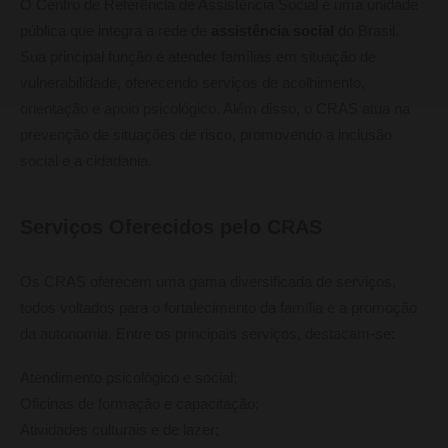
O Centro de Referência de Assistência Social é uma unidade
pública que integra a rede de
assistência social
do Brasil.
Sua principal função é atender famílias em situação de
vulnerabilidade, oferecendo serviços de acolhimento,
orientação e apoio psicológico. Além disso, o CRAS atua na
prevenção de situações de risco, promovendo a inclusão
social e a cidadania.
Serviços Oferecidos pelo CRAS
Os CRAS oferecem uma gama diversificada de serviços,
todos voltados para o fortalecimento da família e a promoção
da autonomia. Entre os principais serviços, destacam-se:
Atendimento psicológico e social;
Oficinas de formação e capacitação;
Atividades culturais e de lazer;