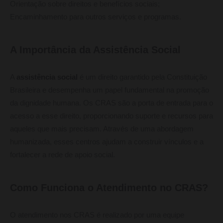
Orientação sobre direitos e benefícios sociais;
Encaminhamento para outros serviços e programas.
A Importância da Assistência Social
A
assistência social
é um direito garantido pela Constituição
Brasileira e desempenha um papel fundamental na promoção
da dignidade humana. Os CRAS são a porta de entrada para o
acesso a esse direito, proporcionando suporte e recursos para
aqueles que mais precisam. Através de uma abordagem
humanizada, esses centros ajudam a construir vínculos e a
fortalecer a rede de apoio social.
Como Funciona o Atendimento no CRAS?
O atendimento nos CRAS é realizado por uma equipe