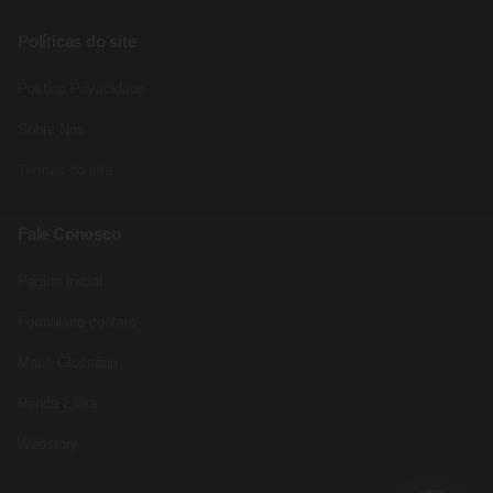
Políticas do site
Política Privacidade
Sobre Nós
Termos do site
Fale Conosco
Pagina inicial
Formulário contato
Mapa Glossário
Renda Extra
Webstory