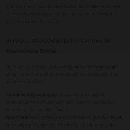
promovem a inclusão social e ajudam a combater a pobreza,
oferecendo programas e serviços que visam melhorar a
qualidade de vida dos cidadãos.
Serviços Oferecidos pelos Centros de
Assistência Social
Os serviços oferecidos nos
centros de assistência social
variam de acordo com a necessidade da comunidade, mas
geralmente incluem:
Atendimento psicológico:
Profissionais capacitados
oferecem suporte emocional e psicológico a pessoas que
enfrentam crises ou dificuldades.
Apoio jurídico:
Orientação e assistência em questões legais,
garantindo que os direitos dos cidadãos sejam respeitados.