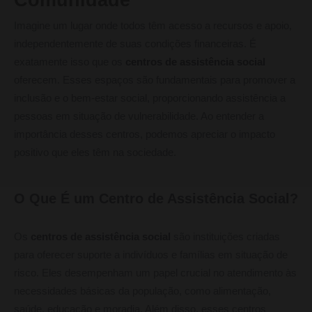
Imagine um lugar onde todos têm acesso a recursos e apoio,
independentemente de suas condições financeiras. É
exatamente isso que os
centros de assistência social
oferecem. Esses espaços são fundamentais para promover a
inclusão e o bem-estar social, proporcionando assistência a
pessoas em situação de vulnerabilidade. Ao entender a
importância desses centros, podemos apreciar o impacto
positivo que eles têm na sociedade.
O Que É um Centro de Assistência Social?
Os
centros de assistência social
são instituições criadas
para oferecer suporte a indivíduos e famílias em situação de
risco. Eles desempenham um papel crucial no atendimento às
necessidades básicas da população, como alimentação,
saúde, educação e moradia. Além disso, esses centros