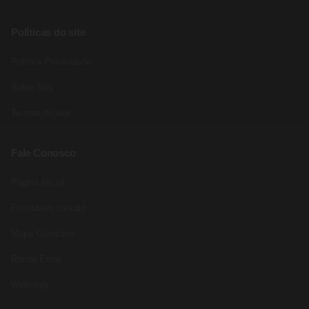
Políticas do site
Política Privacidade
Sobre Nós
Termos do site
Fale Conosco
Pagina inicial
Formulário contato
Mapa Glossário
Renda Extra
Webstory