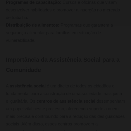
Programas de capacitação:
Cursos e oficinas que visam
desenvolver habilidades e promover a inserção no mercado
de trabalho.
Distribuição de alimentos:
Programas que garantem a
segurança alimentar para famílias em situação de
vulnerabilidade.
Importância da Assistência Social para a
Comunidade
A
assistência social
é um direito de todos os cidadãos e
fundamental para a construção de uma sociedade mais justa
e igualitária. Os
centros de assistência social
desempenham
um papel vital nesse processo, oferecendo suporte a quem
mais precisa e contribuindo para a redução das desigualdades
sociais. Além disso, esses centros promovem a