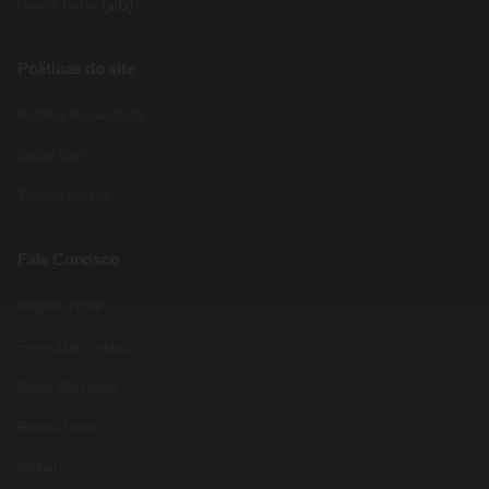
(26)
Renda Extra
Políticas do site
Política Privacidade
Sobre Nós
Termos do site
Fale Conosco
Pagina inicial
Formulário contato
Mapa Glossário
Renda Extra
Webstory