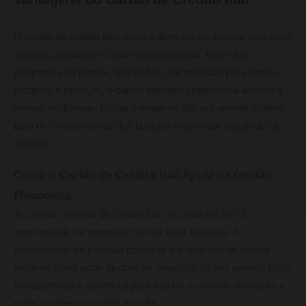
O cartão de crédito Itaú oferece diversas vantagens para seus
usuários, tornando-o uma escolha popular. Além dos
programas de pontos, que podem ser trocados por viagens,
produtos e serviços, o cartão também proporciona acesso a
ofertas exclusivas. Essas vantagens são um grande atrativo
para os consumidores que buscam maximizar seu poder de
compra.
Como o Cartão de Crédito Itaú Ajuda na Gestão
Financeira
Ao utilizar o cartão de crédito Itaú, os usuários têm a
oportunidade de organizar melhor suas finanças. A
possibilidade de parcelar compras e a emissão de faturas
mensais detalhadas ajudam na visualização dos gastos. Essa
transparência é essencial para manter o controle financeiro e
evitar surpresas no final do mês.