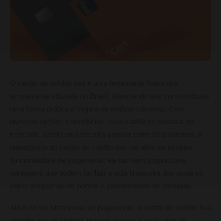
O cartão de crédito Itaú é uma ferramenta financeira
amplamente utilizada no Brasil, oferecendo aos consumidores
uma forma prática e segura de realizar compras. Com
diversas opções e benefícios, esse cartão se destaca no
mercado, sendo uma escolha popular entre os brasileiros. A
importância do cartão de crédito Itaú vai além da simples
funcionalidade de pagamento; ele também proporciona
vantagens que podem facilitar a vida financeira dos usuários,
como programas de pontos e parcelamento de compras.
Além de ser uma forma de pagamento, o cartão de crédito Itaú
permite que os clientes tenham acesso a uma série de