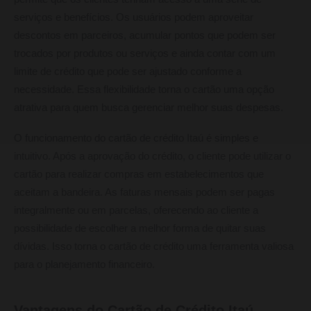
serviços e benefícios. Os usuários podem aproveitar
descontos em parceiros, acumular pontos que podem ser
trocados por produtos ou serviços e ainda contar com um
limite de crédito que pode ser ajustado conforme a
necessidade. Essa flexibilidade torna o cartão uma opção
atrativa para quem busca gerenciar melhor suas despesas.
O funcionamento do cartão de crédito Itaú é simples e
intuitivo. Após a aprovação do crédito, o cliente pode utilizar o
cartão para realizar compras em estabelecimentos que
aceitam a bandeira. As faturas mensais podem ser pagas
integralmente ou em parcelas, oferecendo ao cliente a
possibilidade de escolher a melhor forma de quitar suas
dívidas. Isso torna o cartão de crédito uma ferramenta valiosa
para o planejamento financeiro.
Vantagens do Cartão de Crédito Itaú