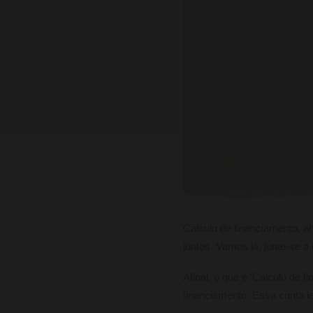
Cálculo de financiamento, 
juntos. Vamos lá, junte-se a
Afinal, o que é ‘Cálculo de 
financiamento. Essa conta l