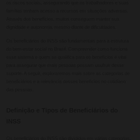
os riscos sociais, assegurando que os trabalhadores e suas
famílias tenham acesso a recursos em situações adversas.
Através dos benefícios, muitos conseguem manter sua
dignidade e autonomia, mesmo diante de dificuldades.
Os beneficiários do INSS são fundamentais para a estrutura
do bem-estar social no Brasil. Compreender como funciona
esse sistema e quem se qualifica para os benefícios é vital
para assegurar que mais pessoas possam usufruir desse
suporte. A seguir, exploraremos mais sobre as categorias de
beneficiários e a relevância desses benefícios no cotidiano
das pessoas.
Definição e Tipos de Beneficiários do
INSS
Os beneficiários do INSS são divididos em várias categorias,