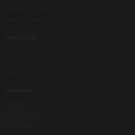
(88)
Programas Sociais
(26)
Renda Extra
Políticas do site
Política Privacidade
Sobre Nós
Termos do site
Fale Conosco
Pagina inicial
Formulário contato
Mapa Glossário