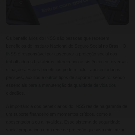
Os beneficiários do INSS são pessoas que recebem
benefícios do Instituto Nacional do Seguro Social no Brasil. O
INSS é responsável por assegurar a proteção social dos
trabalhadores brasileiros, oferecendo assistência em diversas
situações. Esses benefícios podem incluir aposentadorias,
pensões, auxílios e outros tipos de suporte financeiro, sendo
essenciais para a manutenção da qualidade de vida dos
cidadãos.
A importância dos beneficiários do INSS reside na garantia de
um suporte financeiro em momentos críticos, como a
aposentadoria ou a invalidez. Esse sistema de seguridade
social proporciona uma rede de proteção que visa minimizar