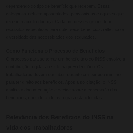
dependendo do tipo de benefício que recebem. Essas
categorias incluem aposentados, pensionistas e aqueles que
recebem auxílio-doença. Cada um desses grupos tem
requisitos específicos para obter seus benefícios, refletindo a
diversidade das necessidades dos segurados.
Como Funciona o Processo de Benefícios
O processo para se tornar um beneficiário do INSS envolve a
contribuição regular ao sistema previdenciário. Os
trabalhadores devem contribuir durante um período mínimo
para ter direito aos benefícios. Após a solicitação, o INSS
analisa a documentação e decide sobre a concessão dos
benefícios, considerando as regras estabelecidas.
Relevância dos Benefícios do INSS na
Vida dos Trabalhadores