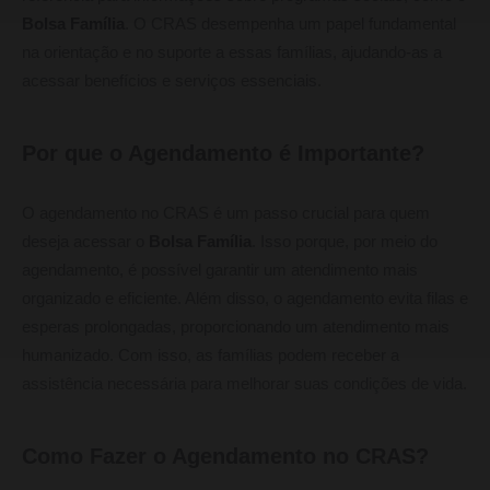
Bolsa Família
. O CRAS desempenha um papel fundamental
na orientação e no suporte a essas famílias, ajudando-as a
acessar benefícios e serviços essenciais.
Por que o Agendamento é Importante?
O agendamento no CRAS é um passo crucial para quem
deseja acessar o
Bolsa Família
. Isso porque, por meio do
agendamento, é possível garantir um atendimento mais
organizado e eficiente. Além disso, o agendamento evita filas e
esperas prolongadas, proporcionando um atendimento mais
humanizado. Com isso, as famílias podem receber a
assistência necessária para melhorar suas condições de vida.
Como Fazer o Agendamento no CRAS?