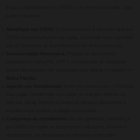
Fazer o agendamento no CRAS é um processo simples. Veja
o passo a passo:
Identifique seu CRAS:
O primeiro passo é descobrir qual é o
CRAS responsável pela sua região. Você pode fazer isso pelo
site da Secretaria de Assistência Social do seu município.
Documentação Necessária:
Prepare os documentos
necessários, como RG, CPF e comprovante de residência.
Esses documentos são essenciais para efetuar o cadastro no
Bolsa Família
.
Agende seu Atendimento:
Entre em contato com o CRAS da
sua região. Geralmente, isso pode ser feito por telefone ou
pelo site oficial. Informe-se sobre os horários disponíveis e
escolha o que melhor se adapta à sua rotina.
Compareça ao Atendimento:
No dia agendado, compareça
ao CRAS com todos os documentos solicitados. Durante o
atendimento, um profissional irá orientá-lo sobre como