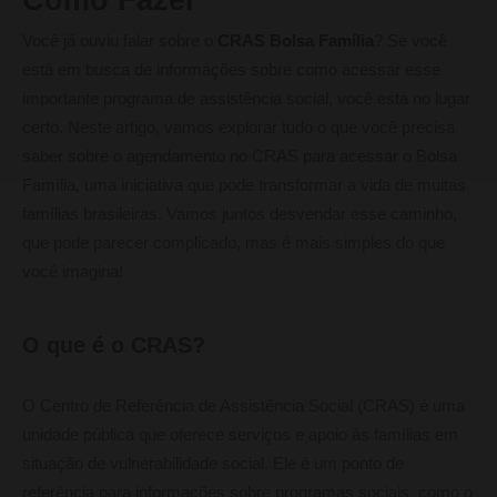
Você já ouviu falar sobre o
CRAS Bolsa Família
? Se você
está em busca de informações sobre como acessar esse
importante programa de assistência social, você está no lugar
certo. Neste artigo, vamos explorar tudo o que você precisa
saber sobre o agendamento no CRAS para acessar o Bolsa
Família, uma iniciativa que pode transformar a vida de muitas
famílias brasileiras. Vamos juntos desvendar esse caminho,
que pode parecer complicado, mas é mais simples do que
você imagina!
O que é o CRAS?
O Centro de Referência de Assistência Social (CRAS) é uma
unidade pública que oferece serviços e apoio às famílias em
situação de vulnerabilidade social. Ele é um ponto de
referência para informações sobre programas sociais, como o