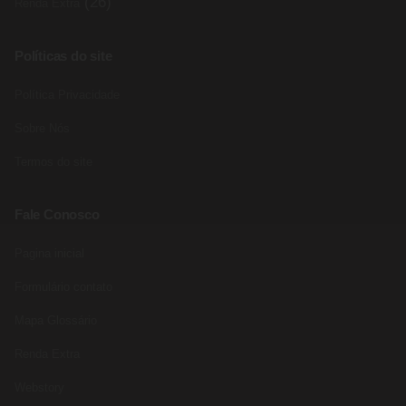
(26)
Renda Extra
Políticas do site
Política Privacidade
Sobre Nós
Termos do site
Fale Conosco
Pagina inicial
Formulário contato
Mapa Glossário
Renda Extra
Webstory