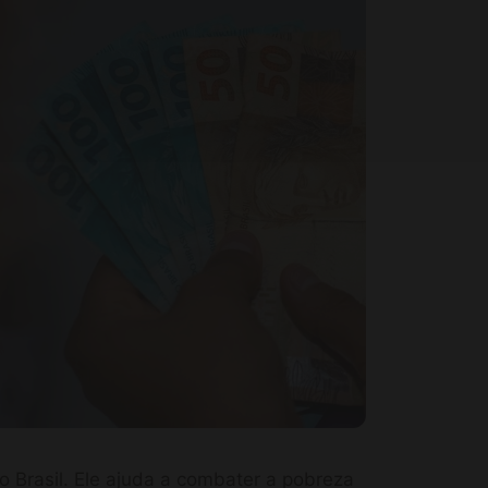
 Brasil. Ele ajuda a combater a pobreza