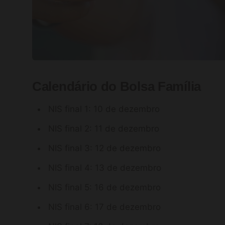
Calendário do Bolsa Família
NIS final 1: 10 de dezembro
NIS final 2: 11 de dezembro
NIS final 3: 12 de dezembro
NIS final 4: 13 de dezembro
NIS final 5: 16 de dezembro
NIS final 6: 17 de dezembro