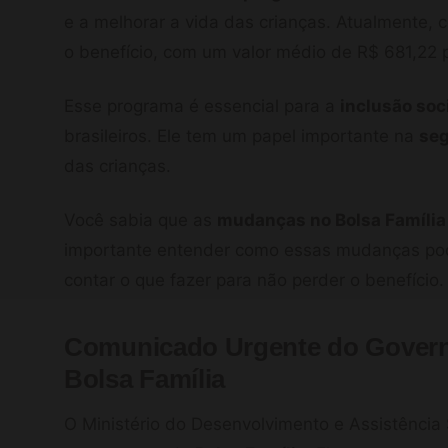
e a melhorar a vida das crianças. Atualmente, 
o benefício, com um valor médio de R$ 681,22 
Esse programa é essencial para a
inclusão soc
brasileiros. Ele tem um papel importante na
seg
das crianças.
Você sabia que as
mudanças no Bolsa Família
importante entender como essas mudanças pod
contar o que fazer para não perder o benefício.
Comunicado Urgente do Gover
Bolsa Família
O Ministério do Desenvolvimento e Assistência 