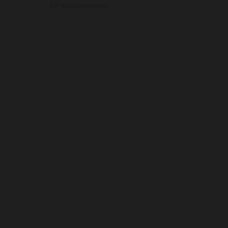
13º dos aposentados