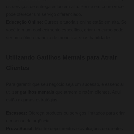
os serviços de entrega estão em alta. Pense em como você
pode oferecer um serviço diferenciado.
Educação Online:
Cursos e tutoriais online estão em alta. Se
você tem um conhecimento específico, criar um curso pode
ser uma ótima maneira de monetizar suas habilidades.
Utilizando Gatilhos Mentais para Atrair
Clientes
Para garantir que seu negócio seja um sucesso, é essencial
utilizar
gatilhos mentais
que atraem e retêm clientes. Aqui
estão algumas estratégias:
Escassez:
Ofereça produtos ou serviços limitados para criar
um senso de urgência.
Prova Social:
Mostre depoimentos e avaliações de clientes