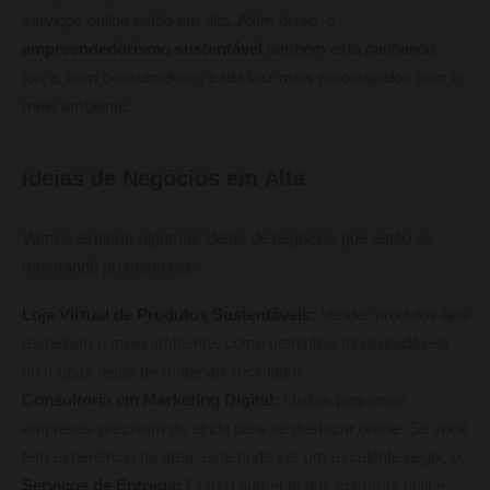
serviços online estão em alta. Além disso, o
empreendedorismo sustentável
também está ganhando
força, com consumidores cada vez mais preocupados com o
meio ambiente.
Ideias de Negócios em Alta
Vamos explorar algumas ideias de negócios que estão se
mostrando promissoras:
Loja Virtual de Produtos Sustentáveis:
Vender produtos que
respeitam o meio ambiente, como utensílios biodegradáveis
ou roupas feitas de materiais reciclados.
Consultoria em Marketing Digital:
Muitas pequenas
empresas precisam de ajuda para se destacar online. Se você
tem experiência na área, este pode ser um excelente negócio.
Serviços de Entrega:
Com o aumento das compras online,