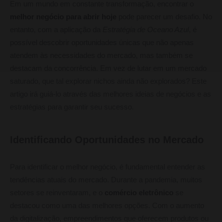
Em um mundo em constante transformação, encontrar o
melhor negócio para abrir hoje
pode parecer um desafio. No
entanto, com a aplicação da
Estratégia de Oceano Azul
, é
possível descobrir oportunidades únicas que não apenas
atendem às necessidades do mercado, mas também se
destacam da concorrência. Em vez de lutar em um mercado
saturado, que tal explorar nichos ainda não explorados? Este
artigo irá guiá-lo através das melhores ideias de negócios e as
estratégias para garantir seu sucesso.
Identificando Oportunidades no Mercado
Para identificar o melhor negócio, é fundamental entender as
tendências atuais do mercado. Durante a pandemia, muitos
setores se reinventaram, e o
comércio eletrônico
se
destacou como uma das melhores opções. Com o aumento
da digitalização, empreendimentos que oferecem produtos ou