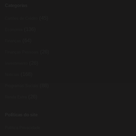
Categorias
(45)
Cartões de Crédito
(136)
Economia
(64)
Finanças
(26)
Finanças Pessoais
(26)
Investimento
(168)
Noticias
(88)
Programas Sociais
(26)
Renda Extra
Políticas do site
Política Privacidade