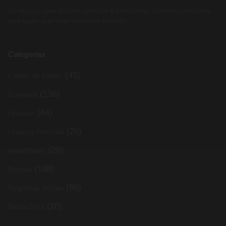
Um espaço para inspirar, conectar e transformar. Lifestyle consciente
para quem quer viver com mais intenção.
Categorias
(45)
Cartões de Crédito
(136)
Economia
(64)
Finanças
(26)
Finanças Pessoais
(26)
Investimento
(168)
Noticias
(88)
Programas Sociais
(26)
Renda Extra