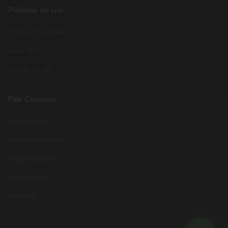
Políticas do site
Política Privacidade
Sobre Nós
Termos do site
Fale Conosco
Pagina inicial
Formulário contato
Mapa Glossário
Renda Extra
Webstory