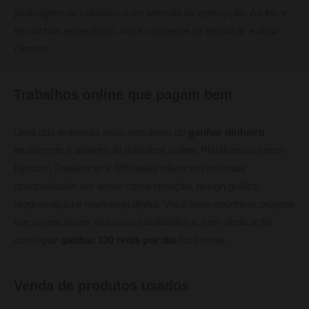
jardinagem ou cuidados com animais de estimação. Ao focar
em nichos específicos, você consegue se destacar e atrair
clientes.
Trabalhos online que pagam bem
Uma das maneiras mais populares de
ganhar dinheiro
atualmente é através de trabalhos online. Plataformas como
Upwork, Freelancer e 99Freelas oferecem diversas
oportunidades em áreas como redação, design gráfico,
programação e marketing digital. Você pode encontrar projetos
que se encaixam nas suas habilidades e, com dedicação,
conseguir
ganhar 100 reais por dia
facilmente.
Venda de produtos usados