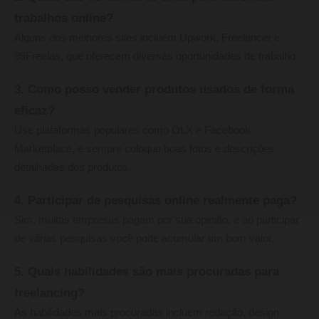
trabalhos online?
Alguns dos melhores sites incluem Upwork, Freelancer e
99Freelas, que oferecem diversas oportunidades de trabalho.
3. Como posso vender produtos usados de forma
eficaz?
Use plataformas populares como OLX e Facebook
Marketplace, e sempre coloque boas fotos e descrições
detalhadas dos produtos.
4. Participar de pesquisas online realmente paga?
Sim, muitas empresas pagam por sua opinião, e ao participar
de várias pesquisas você pode acumular um bom valor.
5. Quais habilidades são mais procuradas para
freelancing?
As habilidades mais procuradas incluem redação, design