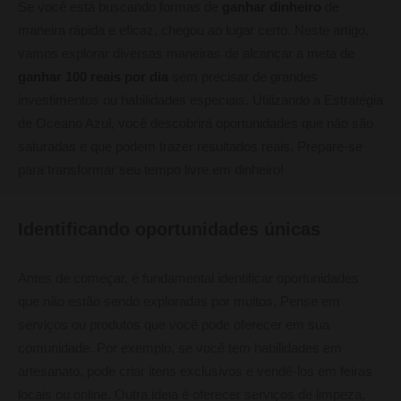
Se você está buscando formas de
ganhar dinheiro
de
maneira rápida e eficaz, chegou ao lugar certo. Neste artigo,
vamos explorar diversas maneiras de alcançar a meta de
ganhar 100 reais por dia
sem precisar de grandes
investimentos ou habilidades especiais. Utilizando a Estratégia
de Oceano Azul, você descobrirá oportunidades que não são
saturadas e que podem trazer resultados reais. Prepare-se
para transformar seu tempo livre em dinheiro!
Identificando oportunidades únicas
Antes de começar, é fundamental identificar oportunidades
que não estão sendo exploradas por muitos. Pense em
serviços ou produtos que você pode oferecer em sua
comunidade. Por exemplo, se você tem habilidades em
artesanato, pode criar itens exclusivos e vendê-los em feiras
locais ou online. Outra ideia é oferecer serviços de limpeza,