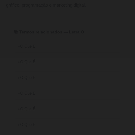
gráfico, programação e marketing digital.
📚 Termos relacionados — Letra O
O Que É
O Que É
O Que É
O Que É
O Que É
O Que É