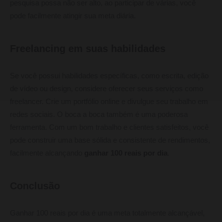
pesquisa possa não ser alto, ao participar de várias, você
pode facilmente atingir sua meta diária.
Freelancing em suas habilidades
Se você possui habilidades específicas, como escrita, edição
de vídeo ou design, considere oferecer seus serviços como
freelancer. Crie um portfólio online e divulgue seu trabalho em
redes sociais. O boca a boca também é uma poderosa
ferramenta. Com um bom trabalho e clientes satisfeitos, você
pode construir uma base sólida e consistente de rendimentos,
facilmente alcançando
ganhar 100 reais por dia
.
Conclusão
Ganhar 100 reais por dia é uma meta totalmente alcançável,