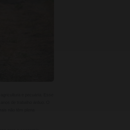
agricultura e pecuária. Esse
 anos de trabalho árduo. O
rais não têm plena