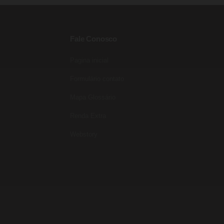
Fale Conosco
Pagina inicial
Formulário contato
Mapa Glossário
Renda Extra
Webstory