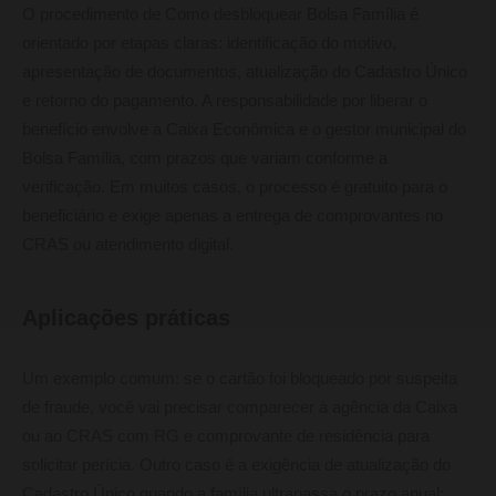
O procedimento de Como desbloquear Bolsa Família é
orientado por etapas claras: identificação do motivo,
apresentação de documentos, atualização do Cadastro Único
e retorno do pagamento. A responsabilidade por liberar o
benefício envolve a Caixa Econômica e o gestor municipal do
Bolsa Família, com prazos que variam conforme a
verificação. Em muitos casos, o processo é gratuito para o
beneficiário e exige apenas a entrega de comprovantes no
CRAS ou atendimento digital.
Aplicações práticas
Um exemplo comum: se o cartão foi bloqueado por suspeita
de fraude, você vai precisar comparecer à agência da Caixa
ou ao CRAS com RG e comprovante de residência para
solicitar perícia. Outro caso é a exigência de atualização do
Cadastro Único quando a família ultrapassa o prazo anual;