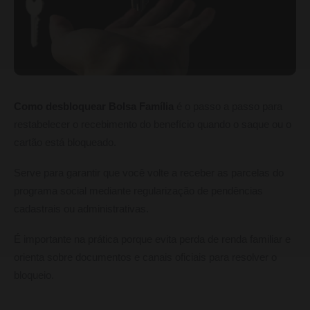
Como desbloquear Bolsa Família
é o passo a passo para
restabelecer o recebimento do benefício quando o saque ou o
cartão está bloqueado.
Serve para garantir que você volte a receber as parcelas do
programa social mediante regularização de pendências
cadastrais ou administrativas.
É importante na prática porque evita perda de renda familiar e
orienta sobre documentos e canais oficiais para resolver o
bloqueio.