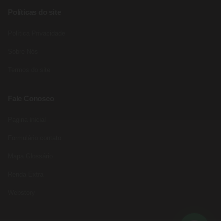
Políticas do site
Política Privacidade
Sobre Nós
Termos do site
Fale Conosco
Pagina inicial
Formulário contato
Mapa Glossário
Renda Extra
Webstory