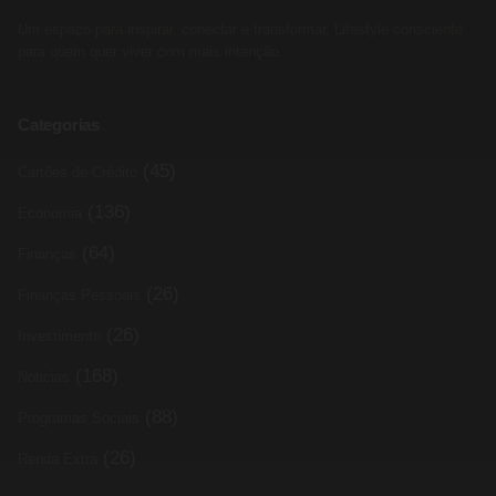
Um espaço para inspirar, conectar e transformar. Lifestyle consciente
para quem quer viver com mais intenção.
Categorias
(45)
Cartões de Crédito
(136)
Economia
(64)
Finanças
(26)
Finanças Pessoais
(26)
Investimento
(168)
Noticias
(88)
Programas Sociais
(26)
Renda Extra