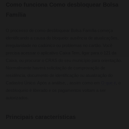
Como funciona Como desbloquear Bolsa
Família
O processo de como desbloquear Bolsa Família começa
identificando a causa do bloqueio: ausência de atualizações,
irregularidade no cadúnico ou problemas no cartão. Você
precisa acessar o aplicativo Caixa Tem, ligar para o 121 da
Caixa, ou procurar o CRAS do seu município para orientação.
Normalmente haverá solicitação de comprovação de
residência, documento de identificação ou atualização do
Cadastro Único. Após a análise, , assim como em
O que é
, o
desbloqueio é liberado e os pagamentos voltam a ser
autorizados.
Principais características