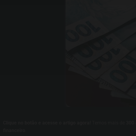
Clique no botão e acesse o artigo agora!
Temos mais de
300 
financeiro
.