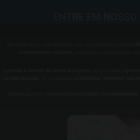
ENTRE EM NOSSO 
No nosso blog, você encontra tudo o que precisa para
trans
investimentos rentáveis
, estratégias comprovadas de
Aprenda a investir de forma inteligente
, aproveitando
oportu
de alto impacto
. Se você busca
economizar
,
aumentar sua re
Explore agora as melhores oportunidades de
investimentos 