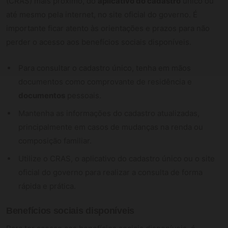
(CRAS) mais próximo, do
aplicativo do cadastro
único ou
até mesmo pela internet, no site oficial do governo. É
importante ficar atento às orientações e prazos para não
perder o acesso aos benefícios sociais disponíveis.
Para consultar o cadastro único, tenha em mãos
documentos como comprovante de residência e
documentos
pessoais.
Mantenha as informações do cadastro atualizadas,
principalmente em casos de mudanças na renda ou
composição familiar.
Utilize o CRAS, o aplicativo do cadastro único ou o site
oficial do governo para realizar a consulta de forma
rápida e prática.
Benefícios sociais disponíveis