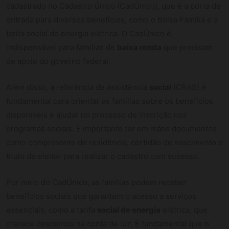
cadastrado no Cadastro Único (CadÚnico), que é a porta de
entrada para diversos benefícios, como o Bolsa Família e a
tarifa social de energia elétrica. O CadÚnico é
indispensável para famílias de
baixa renda
que precisam
de apoio do governo federal.
Além disso, a referência de assistência
social
(CRAS) é
fundamental para orientar as famílias sobre os benefícios
disponíveis e ajudar no processo de inscrição nos
programas sociais. É importante ter em mãos documentos
como comprovante de residência, certidão de nascimento e
título de eleitor para realizar o cadastro com sucesso.
Por meio do CadÚnico, as famílias podem receber
benefícios sociais que garantem o acesso a serviços
essenciais, como a tarifa
social de energia
elétrica, que
oferece descontos na conta de luz. É fundamental que o