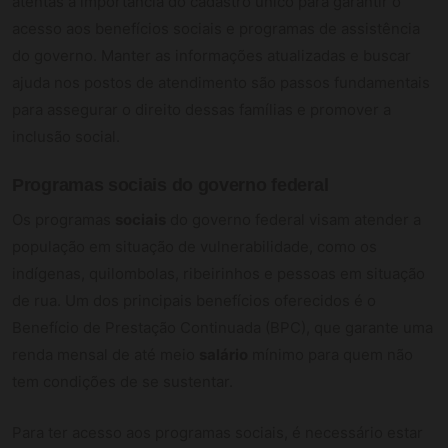
atentas à importância do cadastro único para garantir o
acesso aos benefícios sociais e programas de assistência
do governo. Manter as informações atualizadas e buscar
ajuda nos postos de atendimento são passos fundamentais
para assegurar o direito dessas famílias e promover a
inclusão social.
Programas sociais do governo federal
Os programas
sociais
do governo federal visam atender a
população em situação de vulnerabilidade, como os
indígenas, quilombolas, ribeirinhos e pessoas em situação
de rua. Um dos principais benefícios oferecidos é o
Benefício de Prestação Continuada (BPC), que garante uma
renda mensal de até meio
salário
mínimo para quem não
tem condições de se sustentar.
Para ter acesso aos programas sociais, é necessário estar