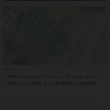
⏱ 14 min de leitura
NOTICIAS
INSS Divulga as Datas de Pagamento de
Julho; Consulte o Calendário Completo
Você já pensou como organizar melhor suas finanças no fim do
mês? Saber quando o dinheiro chegará é crucial para…