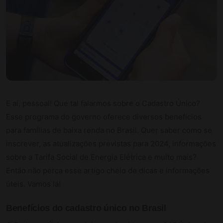
E aí, pessoal! Que tal falarmos sobre o Cadastro Único?
Esse programa do governo oferece diversos benefícios
para famílias de baixa renda no Brasil. Quer saber como se
inscrever, as atualizações previstas para 2024, informações
sobre a Tarifa Social de Energia Elétrica e muito mais?
Então não perca esse artigo cheio de dicas e informações
úteis. Vamos lá!
Benefícios do cadastro único no Brasil