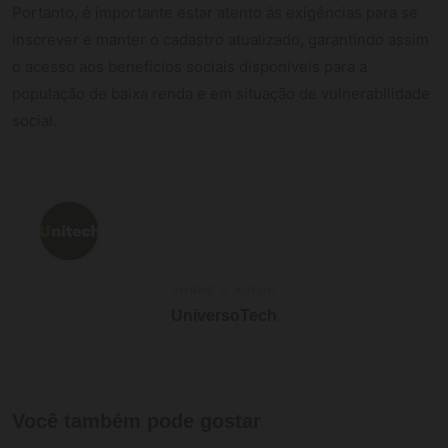
Portanto, é importante estar atento às exigências para se
inscrever e manter o cadastro atualizado, garantindo assim
o acesso aos benefícios sociais disponíveis para a
população de baixa renda e em situação de vulnerabilidade
social.
SOBRE O AUTOR
UniversoTech
Você também pode gostar