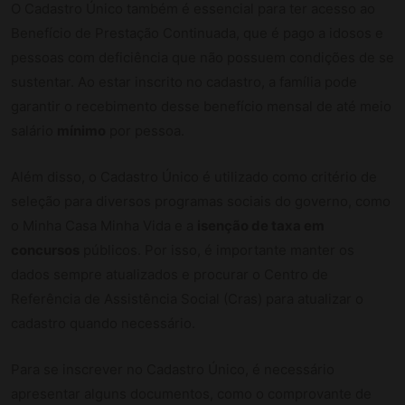
O Cadastro Único também é essencial para ter acesso ao
Benefício de Prestação Continuada, que é pago a idosos e
pessoas com deficiência que não possuem condições de se
sustentar. Ao estar inscrito no cadastro, a família pode
garantir o recebimento desse benefício mensal de até meio
salário
mínimo
por pessoa.
Além disso, o Cadastro Único é utilizado como critério de
seleção para diversos programas sociais do governo, como
o Minha Casa Minha Vida e a
isenção de taxa em
concursos
públicos. Por isso, é importante manter os
dados sempre atualizados e procurar o Centro de
Referência de Assistência Social (Cras) para atualizar o
cadastro quando necessário.
Para se inscrever no Cadastro Único, é necessário
apresentar alguns documentos, como o comprovante de