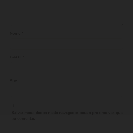
Nome
*
E-mail
*
Site
Salvar meus dados neste navegador para a próxima vez que
eu comentar.