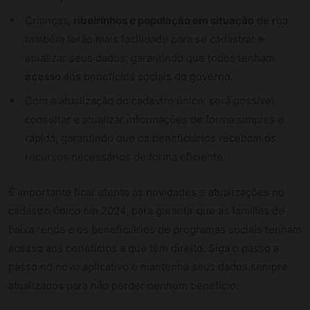
Crianças,
ribeirinhos e população em situação
de rua
também terão mais facilidade para se cadastrar e
atualizar seus dados, garantindo que todos tenham
acesso
aos benefícios sociais do governo.
Com a atualização do cadastro único, será possível
consultar e atualizar informações de forma simples e
rápida, garantindo que os beneficiários recebam os
recursos necessários de forma eficiente.
É importante ficar atento às novidades e atualizações no
cadastro único em 2024, para garantir que as famílias de
baixa renda e os beneficiários de programas sociais tenham
acesso aos benefícios a que têm direito. Siga o passo a
passo no novo aplicativo e mantenha seus dados sempre
atualizados para não perder nenhum benefício.