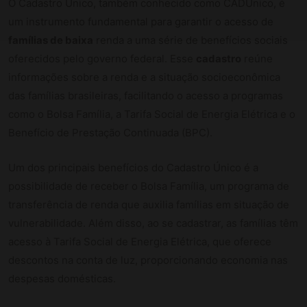
O Cadastro Único, também conhecido como CADÚnico, é
um instrumento fundamental para garantir o acesso de
famílias de baixa
renda a uma série de benefícios sociais
oferecidos pelo governo federal. Esse
cadastro
reúne
informações sobre a renda e a situação socioeconômica
das famílias brasileiras, facilitando o acesso a programas
como o Bolsa Família, a Tarifa Social de Energia Elétrica e o
Benefício de Prestação Continuada (BPC).
Um dos principais benefícios do Cadastro Único é a
possibilidade de receber o Bolsa Família, um programa de
transferência de renda que auxilia famílias em situação de
vulnerabilidade. Além disso, ao se cadastrar, as famílias têm
acesso à Tarifa Social de Energia Elétrica, que oferece
descontos na conta de luz, proporcionando economia nas
despesas domésticas.