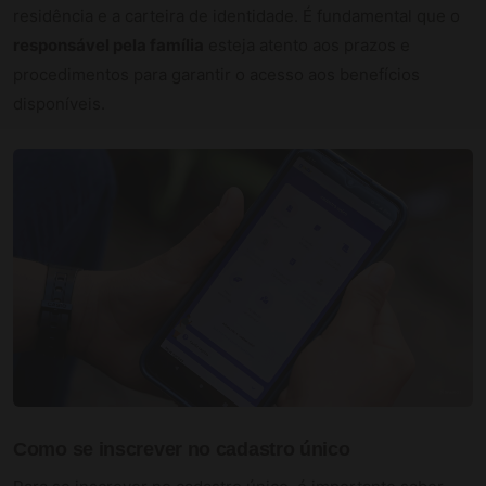
residência e a carteira de identidade. É fundamental que o
responsável pela família
esteja atento aos prazos e
procedimentos para garantir o acesso aos benefícios
disponíveis.
Como se
inscrever
no cadastro único