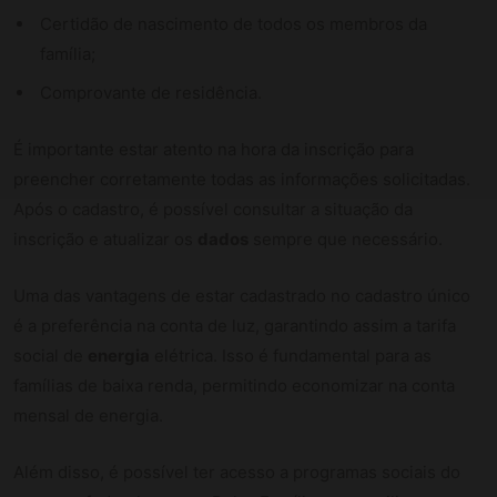
Certidão de nascimento de todos os membros da
família;
Comprovante de residência.
É importante estar atento na hora da inscrição para
preencher corretamente todas as informações solicitadas.
Após o cadastro, é possível consultar a situação da
inscrição e atualizar os
dados
sempre que necessário.
Uma das vantagens de estar cadastrado no cadastro único
é a preferência na conta de luz, garantindo assim a tarifa
social de
energia
elétrica. Isso é fundamental para as
famílias de baixa renda, permitindo economizar na conta
mensal de energia.
Além disso, é possível ter acesso a programas sociais do