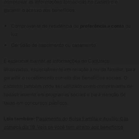
comprovar as informações fornecidas no cadastro e
garantir o acesso aos benefícios.
Comprovante de residência de
preferência a conta
de
luz
Certidão de nascimento ou casamento
É essencial manter as informações do CadÚnico
atualizadas, especialmente em relação à renda familiar, para
garantir o recebimento correto dos benefícios sociais. O
cadastro também pode ser utilizado como comprovante de
cadastramento em programas sociais e para isenção de
taxas em concursos públicos.
Leia também:
Pagamento do Bolsa Família e Auxílio-Gás
começa dia 19: Veja se você tem direito aos benefícios