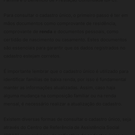
Para consultar o cadastro único, o primeiro passo é ter em
mãos documentos como comprovante de residência,
comprovante de
renda
e documentos pessoais, como
certidão de nascimento ou casamento. Estes documentos
são essenciais para garantir que os dados registrados no
cadastro estejam corretos.
É importante lembrar que o cadastro único é utilizado para
identificar famílias de baixa renda, por isso é fundamental
manter as informações atualizadas. Assim, caso haja
alguma mudança na composição familiar ou na renda
mensal, é necessário realizar a atualização do cadastro.
Existem diversas formas de consultar o cadastro único, seja
através do Centro de Referência de Assistência Social