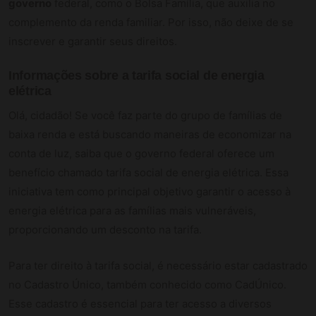
governo
federal, como o Bolsa Família, que auxilia no
complemento da renda familiar. Por isso, não deixe de se
inscrever e garantir seus direitos.
Informações sobre a tarifa social de energia
elétrica
Olá, cidadão! Se você faz parte do grupo de famílias de
baixa renda e está buscando maneiras de economizar na
conta de luz, saiba que o governo federal oferece um
benefício chamado tarifa social de energia elétrica. Essa
iniciativa tem como principal objetivo garantir o acesso à
energia elétrica para as famílias mais vulneráveis,
proporcionando um desconto na tarifa.
Para ter direito à tarifa social, é necessário estar cadastrado
no Cadastro Único, também conhecido como CadÚnico.
Esse cadastro é essencial para ter acesso a diversos