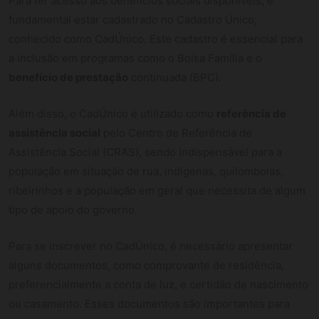
Para ter acesso aos benefícios sociais disponíveis, é
fundamental estar cadastrado no Cadastro Único,
conhecido como CadÚnico. Este cadastro é essencial para
a inclusão em programas como o Bolsa Família e o
benefício de prestação
continuada (BPC).
Além disso, o CadÚnico é utilizado como
referência de
assistência social
pelo Centro de Referência de
Assistência Social (CRAS), sendo indispensável para a
população em situação de rua, indígenas, quilombolas,
ribeirinhos e a população em geral que necessita de algum
tipo de apoio do governo.
Para se inscrever no CadÚnico, é necessário apresentar
alguns documentos, como comprovante de residência,
preferencialmente a conta de luz, e certidão de nascimento
ou casamento. Esses documentos são importantes para