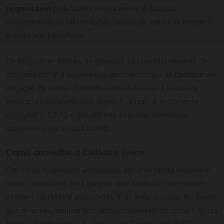
responsável
pela família esteja atento e atualize
regularmente as informações cadastrais para não perder o
acesso aos benefícios.
Os programas sociais do governo são um instrumento de
inclusão social e econômica, garantindo que as
famílias
em
situação de vulnerabilidade tenham acesso a recursos
essenciais para uma vida digna. Por isso, é importante
consultar o CRAS e se informar sobre os benefícios
disponíveis para a sua família.
Como consultar o cadastro único
Consultar o cadastro único pode ser uma tarefa simples e
muito importante para garantir que todas as informações
estejam corretas e atualizadas. É através do cadastro único
que diversas famílias têm acesso a benefícios como o Bolsa
Família e o Benefício de Prestação Continuada (BPC).