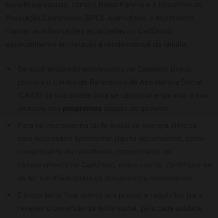
benefícios sociais, como o Bolsa Família e o Benefício de
Prestação Continuada (BPC). Além disso, é importante
manter as informações atualizadas no CadÚnico,
especialmente em relação à renda mensal da família.
Se você ainda não está inscrito no Cadastro Único,
procure o Centro de Referência de Assistência Social
(CRAS) da sua cidade para se cadastrar e garantir a sua
inclusão nos
programas
sociais do governo.
Para se inscrever na tarifa social de energia elétrica,
será necessário apresentar alguns documentos, como
comprovante de residência, comprovante de
cadastramento no CadÚnico, entre outros. Certifique-se
de ter em mãos todos os documentos necessários.
É importante ficar atento aos prazos e requisitos para
receber o benefício da tarifa social, pois cada unidade