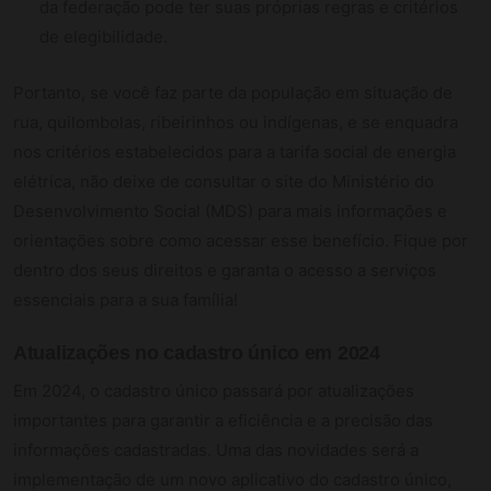
da federação pode ter suas próprias regras e critérios
de elegibilidade.
Portanto, se você faz parte da população em situação de
rua, quilombolas, ribeirinhos ou indígenas, e se enquadra
nos critérios estabelecidos para a tarifa social de energia
elétrica, não deixe de consultar o site do Ministério do
Desenvolvimento Social (MDS) para mais informações e
orientações sobre como acessar esse benefício. Fique por
dentro dos seus direitos e garanta o acesso a serviços
essenciais para a sua família!
Atualizações no cadastro único em 2024
Em 2024, o cadastro único passará por atualizações
importantes para garantir a eficiência e a precisão das
informações cadastradas. Uma das novidades será a
implementação de um novo aplicativo do cadastro único,