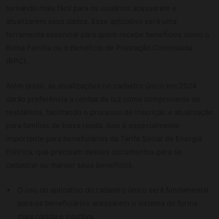
tornando mais fácil para os usuários acessarem e
atualizarem seus dados. Esse aplicativo será uma
ferramenta essencial para quem recebe benefícios como o
Bolsa Família ou o Benefício de Prestação Continuada
(BPC).
Além disso, as atualizações no cadastro único em 2024
darão preferência a contas de luz como comprovante de
residência, facilitando o processo de inscrição e atualização
para famílias de baixa renda. Isso é especialmente
importante para beneficiários da Tarifa Social de Energia
Elétrica, que precisam desses documentos para se
cadastrar ou manter seus benefícios.
O uso do aplicativo do cadastro único será fundamental
para os beneficiários acessarem o sistema de forma
mais rápida e intuitiva.