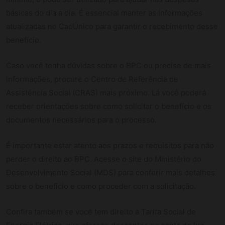
básicas do dia a dia. É essencial manter as informações
atualizadas no CadÚnico para garantir o recebimento desse
benefício.
Caso você tenha dúvidas sobre o BPC ou precise de mais
informações, procure o Centro de Referência de
Assistência Social (CRAS) mais próximo. Lá você poderá
receber orientações sobre como solicitar o benefício e os
documentos necessários para o processo.
É importante estar atento aos prazos e requisitos para não
perder o direito ao BPC. Acesse o site do Ministério do
Desenvolvimento Social (MDS) para conferir mais detalhes
sobre o benefício e como proceder com a solicitação.
Confira também se você tem direito à Tarifa Social de