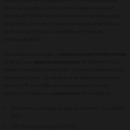
Para se inscrever no cadastro único, é importante saber
que esse cadastro é um instrumento essencial para a
inclusão de famílias de baixa renda em programas sociais
do governo. Com ele, é possível ter acesso a benefícios
como o Bolsa Família e o Benefício de Prestação
Continuada (BPC).
Para realizar a inscrição, o
responsável pela família precisa
se dirigir a um
posto de atendimento
do Cadastro Único,
também conhecido como CRAS – Centro de Referência de
Assistência Social. Lá, ele deve levar alguns documentos,
como o CPF, a certidão de nascimento de todos os
membros da família e o
comprovante
de residência.
Documentos necessários para se inscrever no cadastro
único:
CPF do responsável pela família;