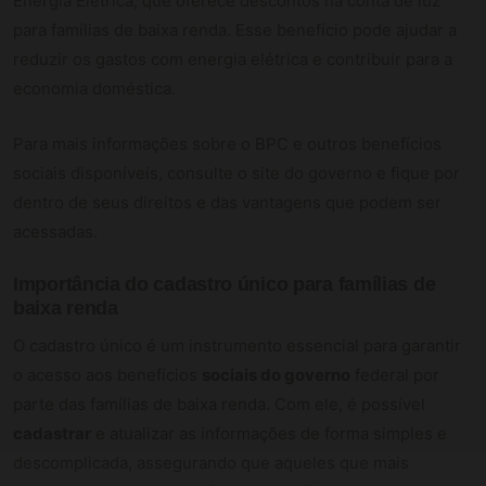
Energia Elétrica, que oferece descontos na conta de luz
para famílias de baixa renda. Esse benefício pode ajudar a
reduzir os gastos com energia elétrica e contribuir para a
economia doméstica.
Para mais informações sobre o BPC e outros benefícios
sociais disponíveis, consulte o site do governo e fique por
dentro de seus direitos e das vantagens que podem ser
acessadas.
Importância do cadastro único para famílias de
baixa renda
O cadastro único é um instrumento essencial para garantir
o acesso aos benefícios
sociais do governo
federal por
parte das famílias de baixa renda. Com ele, é possível
cadastrar
e atualizar as informações de forma simples e
descomplicada, assegurando que aqueles que mais