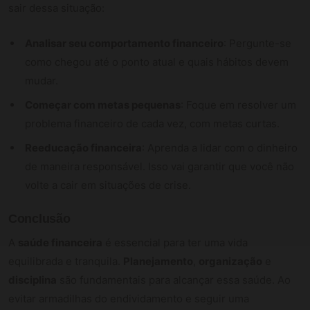
sair dessa situação:
Analisar seu comportamento financeiro
: Pergunte-se
como chegou até o ponto atual e quais hábitos devem
mudar.
Começar com metas pequenas
: Foque em resolver um
problema financeiro de cada vez, com metas curtas.
Reeducação financeira
: Aprenda a lidar com o dinheiro
de maneira responsável. Isso vai garantir que você não
volte a cair em situações de crise.
Conclusão
A
saúde financeira
é essencial para ter uma vida
equilibrada e tranquila.
Planejamento
,
organização
e
disciplina
são fundamentais para alcançar essa saúde. Ao
evitar armadilhas do endividamento e seguir uma