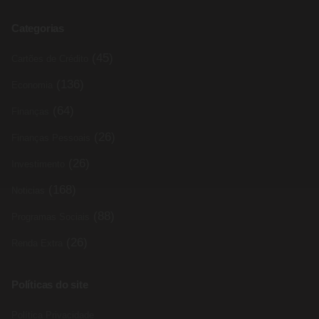
Categorias
(45)
Cartões de Crédito
(136)
Economia
(64)
Finanças
(26)
Finanças Pessoais
(26)
Investimento
(168)
Noticias
(88)
Programas Sociais
(26)
Renda Extra
Políticas do site
Política Privacidade