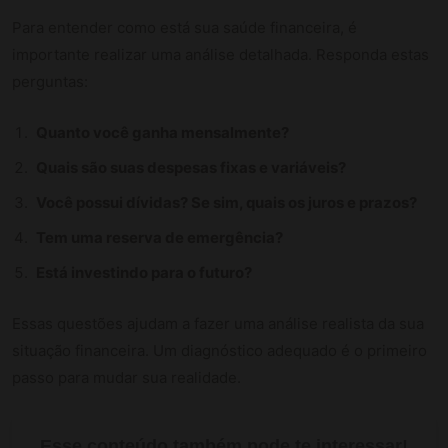
Para entender como está sua saúde financeira, é
importante realizar uma análise detalhada. Responda estas
perguntas:
Quanto você ganha mensalmente?
Quais são suas despesas fixas e variáveis?
Você possui dívidas? Se sim, quais os juros e prazos?
Tem uma reserva de emergência?
Está investindo para o futuro?
Essas questões ajudam a fazer uma análise realista da sua
situação financeira. Um diagnóstico adequado é o primeiro
passo para mudar sua realidade.
Esse conteúdo também pode te interessar!