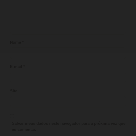
Nome
*
E-mail
*
Site
Salvar meus dados neste navegador para a próxima vez que
eu comentar.