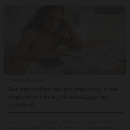
⏱ 11 min de leitura
FINANÇAS PESSOAIS
Sair das dívidas não é o problema: o que
ninguém te conta (e 9 estratégias que
resolvem)
Você já se perguntou por que, mesmo trabalhando tanto, o seu
saldo bancário parece nunca sair do vermelho? Muitas pessoas…