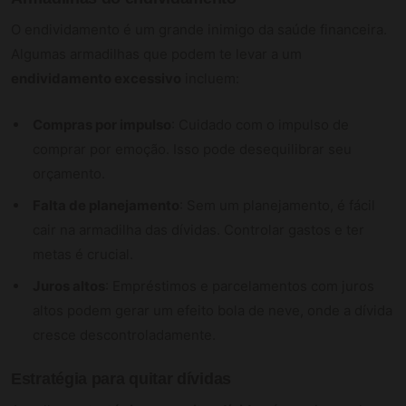
O endividamento é um grande inimigo da saúde financeira.
Algumas armadilhas que podem te levar a um
endividamento excessivo
incluem:
Compras por impulso
: Cuidado com o impulso de
comprar por emoção. Isso pode desequilibrar seu
orçamento.
Falta de planejamento
: Sem um planejamento, é fácil
cair na armadilha das dívidas. Controlar gastos e ter
metas é crucial.
Juros altos
: Empréstimos e parcelamentos com juros
altos podem gerar um efeito bola de neve, onde a dívida
cresce descontroladamente.
Estratégia para quitar dívidas