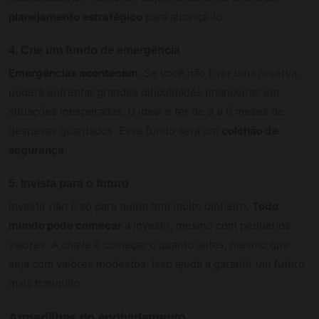
planejamento estratégico
para alcançá-lo.
4. Crie um fundo de emergência
Emergências acontecem
. Se você não tiver uma reserva,
poderá enfrentar grandes dificuldades financeiras em
situações inesperadas. O ideal é ter de 3 a 6 meses de
despesas guardados. Esse fundo será um
colchão de
segurança
.
5. Invista para o futuro
Investir não é só para quem tem muito dinheiro.
Todo
mundo pode começar
a investir, mesmo com pequenos
valores. A chave é começar o quanto antes, mesmo que
seja com valores modestos. Isso ajuda a garantir um futuro
mais tranquilo.
Armadilhas do endividamento