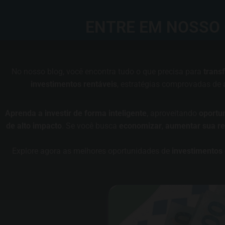
ENTRE EM NOSSO 
No nosso blog, você encontra tudo o que precisa para
trans
investimentos rentáveis
, estratégias comprovadas de
Aprenda a investir de forma inteligente
, aproveitando
oportu
de alto impacto
. Se você busca
economizar
,
aumentar sua re
Explore agora as melhores oportunidades de
investimentos 