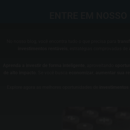
ENTRE EM NOSSO 
No nosso blog, você encontra tudo o que precisa para
trans
investimentos rentáveis
, estratégias comprovadas de
Aprenda a investir de forma inteligente
, aproveitando
oportu
de alto impacto
. Se você busca
economizar
,
aumentar sua re
Explore agora as melhores oportunidades de
investimentos 