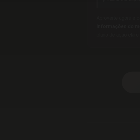
Aproveite agora e
informações do m
plano de ação claro