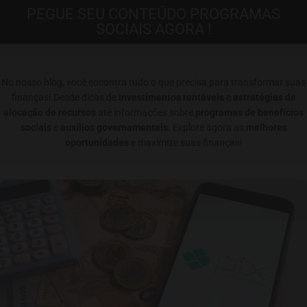
PEGUE SEU CONTEÚDO PROGRAMAS
SOCIAIS AGORA !
No nosso blog, você encontra tudo o que precisa para transformar suas
finanças! Desde dicas de
investimentos rentáveis
e
estratégias de
alocação de recursos
até informações sobre
programas de benefícios
sociais
e
auxílios governamentais
. Explore agora as
melhores
oportunidades
e maximize suas finanças!